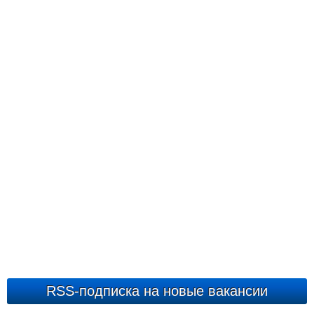
RSS-подписка на новые вакансии