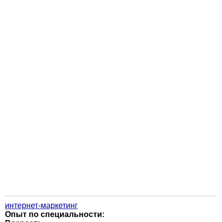
интернет-маркетинг
Опыт по специальности: