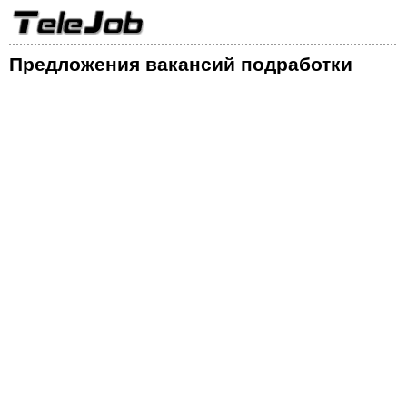
Предложения вакансий подработки