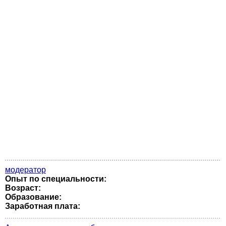
модератор
Опыт по специальности:
Возраст:
Образование:
Заработная плата: