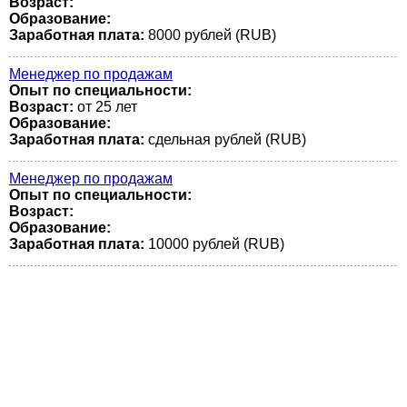
Возраст:
Образование:
Заработная плата:
8000 рублей (RUB)
Менеджер по продажам
Опыт по специальности:
Возраст:
от 25 лет
Образование:
Заработная плата:
сдельная рублей (RUB)
Менеджер по продажам
Опыт по специальности:
Возраст:
Образование:
Заработная плата:
10000 рублей (RUB)