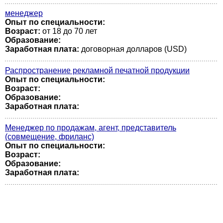
менеджер
Опыт по специальности:
Возраст:
от 18 до 70 лет
Образование:
Заработная плата:
договорная долларов (USD)
Распространение рекламной печатной продукции
Опыт по специальности:
Возраст:
Образование:
Заработная плата:
Менеджер по продажам, агент, представитель
(совмещение, фриланс)
Опыт по специальности:
Возраст:
Образование:
Заработная плата: