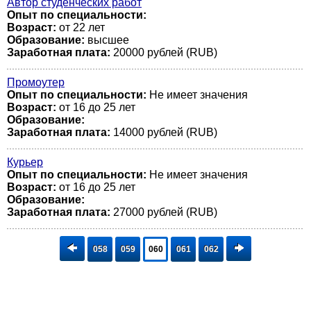
Автор студенческих работ
Опыт по специальности:
Возраст:
от 22 лет
Образование:
высшее
Заработная плата:
20000 рублей (RUB)
Промоутер
Опыт по специальности:
Не имеет значения
Возраст:
от 16 до 25 лет
Образование:
Заработная плата:
14000 рублей (RUB)
Курьер
Опыт по специальности:
Не имеет значения
Возраст:
от 16 до 25 лет
Образование:
Заработная плата:
27000 рублей (RUB)
058
059
060
061
062