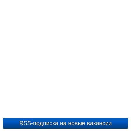
RSS-подписка на новые вакансии