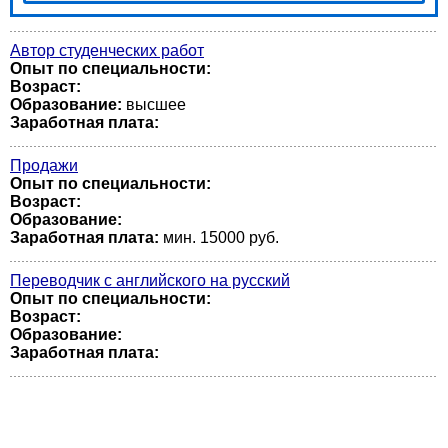
Автор студенческих работ
Опыт по специальности:
Возраст:
Образование:
высшее
Заработная плата:
Продажи
Опыт по специальности:
Возраст:
Образование:
Заработная плата:
мин. 15000 руб.
Переводчик с английского на русский
Опыт по специальности:
Возраст:
Образование:
Заработная плата: