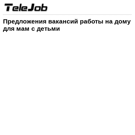
Предложения вакансий работы на дому
для мам с детьми