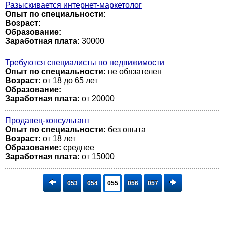
Разыскивается интернет-маркетолог
Опыт по специальности:
Возраст:
Образование:
Заработная плата:
30000
Требуются специалисты по недвижимости
Опыт по специальности:
не обязателен
Возраст:
от 18 до 65 лет
Образование:
Заработная плата:
от 20000
Продавец-консультант
Опыт по специальности:
без опыта
Возраст:
от 18 лет
Образование:
среднее
Заработная плата:
от 15000
053
054
055
056
057