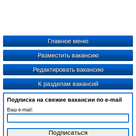
Главное меню
Разместить вакансию
Редактировать вакансию
К разделам вакансий
Подписка на свежие вакансии по e-mail
Ваш e-mail: