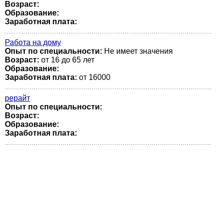
Возраст:
Образование:
Заработная плата:
Работа на дому
Опыт по специальности:
Не имеет значения
Возраст:
от 16 до 65 лет
Образование:
Заработная плата:
от 16000
рерайт
Опыт по специальности:
Возраст:
Образование:
Заработная плата: