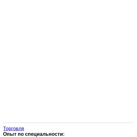
Торговля
Опыт по специальности: