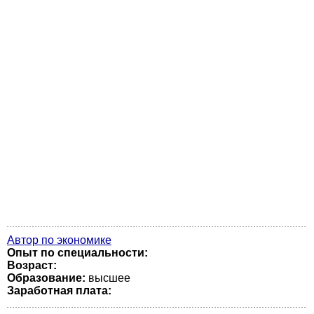
Автор по экономике
Опыт по специальности:
Возраст:
Образование:
высшее
Заработная плата: