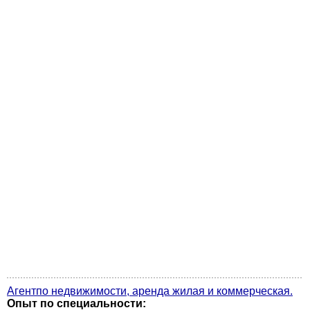
Агентпо недвижимости, аренда жилая и коммерческая.
Опыт по специальности: