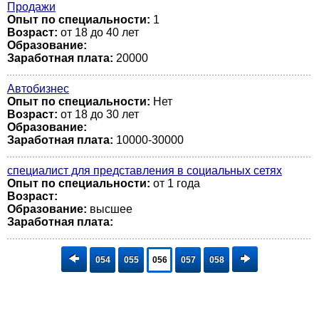
Продажи
Опыт по специальности:
1
Возраст:
от 18 до 40 лет
Образование:
Заработная плата:
20000
Автобизнес
Опыт по специальности:
Нет
Возраст:
от 18 до 30 лет
Образование:
Заработная плата:
10000-30000
специалист для представления в социальных сетях
Опыт по специальности:
от 1 года
Возраст:
Образование:
высшее
Заработная плата:
054
055
056
057
058