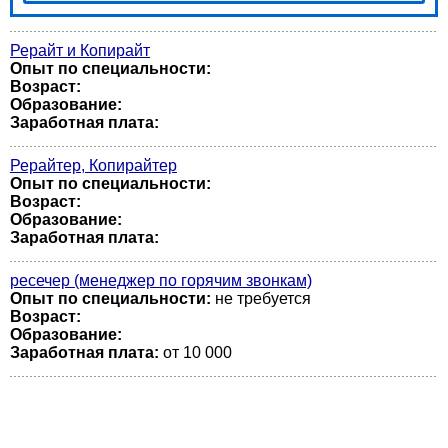
Рерайт и Копирайт
Опыт по специальности:
Возраст:
Образование:
Заработная плата:
Рерайтер, Копирайтер
Опыт по специальности:
Возраст:
Образование:
Заработная плата:
ресечер (менеджер по горячим звонкам)
Опыт по специальности:
не требуется
Возраст:
Образование:
Заработная плата:
от 10 000