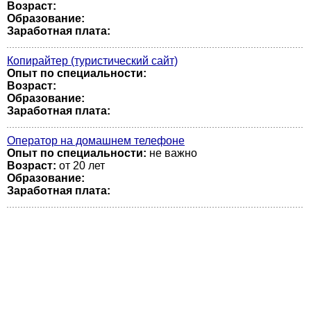
Возраст:
Образование:
Заработная плата:
Копирайтер (туристический сайт)
Опыт по специальности:
Возраст:
Образование:
Заработная плата:
Оператор на домашнем телефоне
Опыт по специальности:
не важно
Возраст:
от 20 лет
Образование:
Заработная плата: