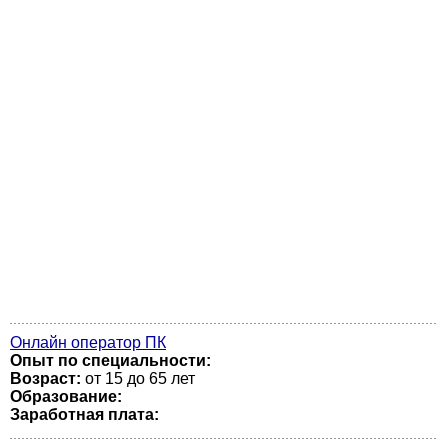
Онлайн оператор ПК
Опыт по специальности:
Возраст:
от 15 до 65 лет
Образование:
Заработная плата: