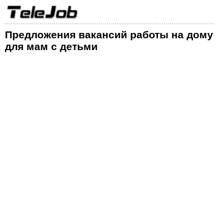
Предложения вакансий работы на дому
для мам с детьми