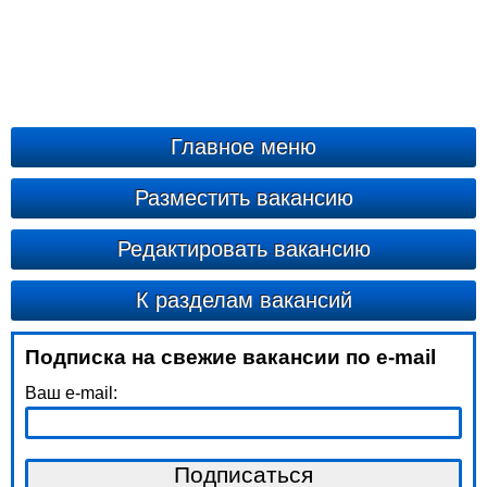
Главное меню
Разместить вакансию
Редактировать вакансию
К разделам вакансий
Подписка на свежие вакансии по e-mail
Ваш e-mail: