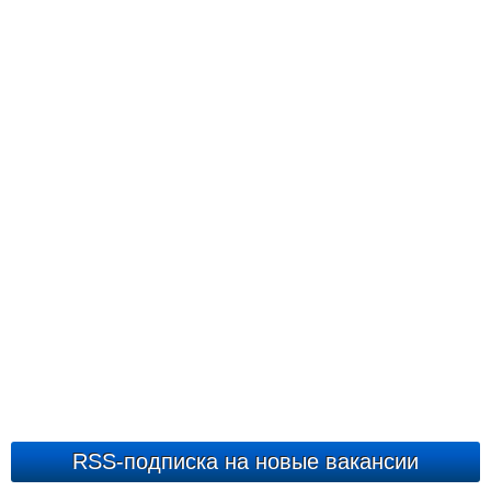
RSS-подписка на новые вакансии