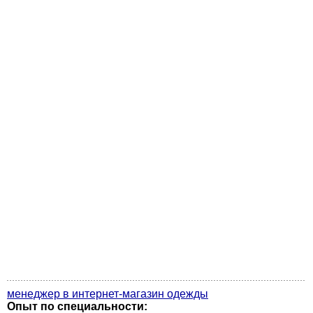
менеджер в интернет-магазин одежды
Опыт по специальности: