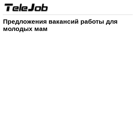
Предложения вакансий работы для
молодых мам