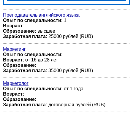
Преподаватель английского языка
Опыт по специальности:
1
Возраст:
Образование:
высшее
Заработная плата:
25000 рублей (RUB)
Маркетинг
Опыт по специальности:
Возраст:
от 16 до 28 лет
Образование:
Заработная плата:
35000 рублей (RUB)
Маркетолог
Опыт по специальности:
от 1 года
Возраст:
Образование:
Заработная плата:
договорная рублей (RUB)