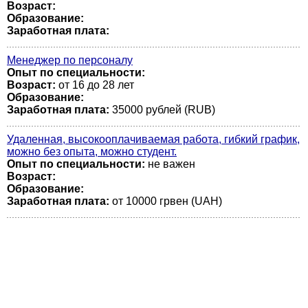
Возраст:
Образование:
Заработная плата:
Менеджер по персоналу
Опыт по специальности:
Возраст:
от 16 до 28 лет
Образование:
Заработная плата:
35000 рублей (RUB)
Удаленная, высокооплачиваемая работа, гибкий график,
можно без опыта, можно студент.
Опыт по специальности:
не важен
Возраст:
Образование:
Заработная плата:
от 10000 грвен (UAH)