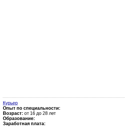
Курьер
Опыт по специальности:
Возраст:
от 16 до 28 лет
Образование:
Заработная плата: