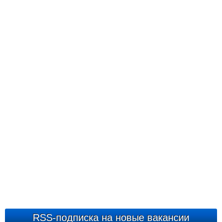
RSS-подписка на новые вакансии