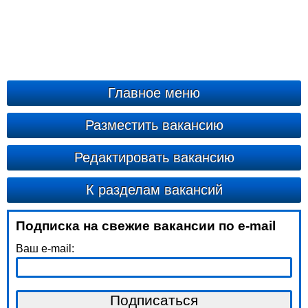
Главное меню
Разместить вакансию
Редактировать вакансию
К разделам вакансий
Подписка на свежие вакансии по e-mail
Ваш e-mail: