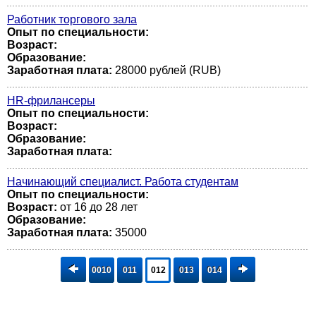
Работник торгового зала
Опыт по специальности:
Возраст:
Образование:
Заработная плата:
28000 рублей (RUB)
HR-фрилансеры
Опыт по специальности:
Возраст:
Образование:
Заработная плата:
Начинающий специалист. Работа студентам
Опыт по специальности:
Возраст:
от 16 до 28 лет
Образование:
Заработная плата:
35000
0010
011
012
013
014