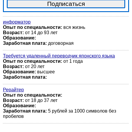
информатор
Опыт по специальности:
вся жизнь
Возраст:
от 14 до 93 лет
Образование:
Заработная плата:
договорная
Требуется удаленный переводчик японского языка
Опыт по специальности:
от 1 года
Возраст:
от 20 лет
Образование:
высшее
Заработная плата:
Рерайтер
Опыт по специальности:
Возраст:
от 18 до 37 лет
Образование:
Заработная плата:
5 рублей за 1000 символов без
пробелов