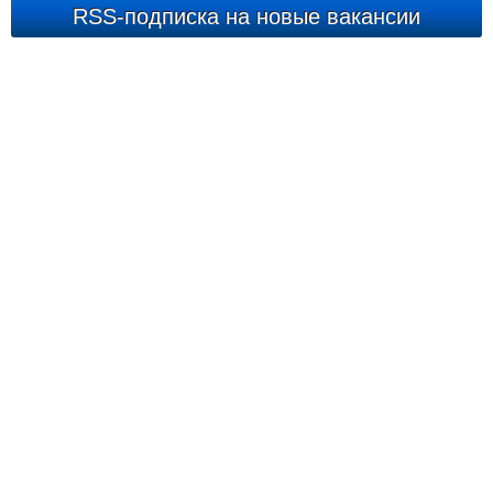
RSS-подписка на новые вакансии