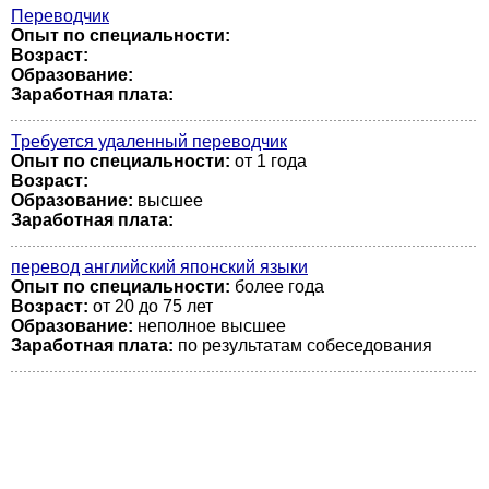
Переводчик
Опыт по специальности:
Возраст:
Образование:
Заработная плата:
Требуется удаленный переводчик
Опыт по специальности:
от 1 года
Возраст:
Образование:
высшее
Заработная плата:
перевод английский японский языки
Опыт по специальности:
более года
Возраст:
от 20 до 75 лет
Образование:
неполное высшее
Заработная плата:
по результатам собеседования