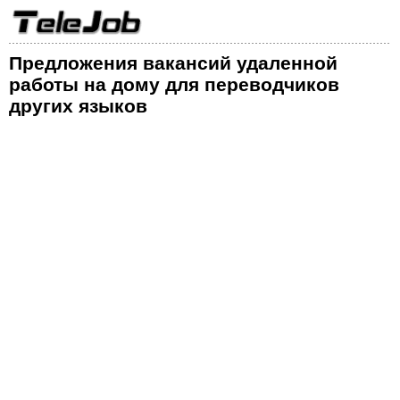
Предложения вакансий удаленной
работы на дому для переводчиков
других языков