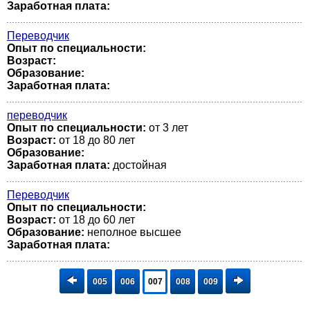
Заработная плата:
Переводчик
Опыт по специальности:
Возраст:
Образование:
Заработная плата:
переводчик
Опыт по специальности:
от 3 лет
Возраст:
от 18 до 80 лет
Образование:
Заработная плата:
достойная
Переводчик
Опыт по специальности:
Возраст:
от 18 до 60 лет
Образование:
неполное высшее
Заработная плата:
005
006
007
008
009