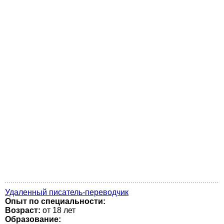
Удаленный писатель-переводчик
Опыт по специальности:
Возраст:
от 18 лет
Образование: