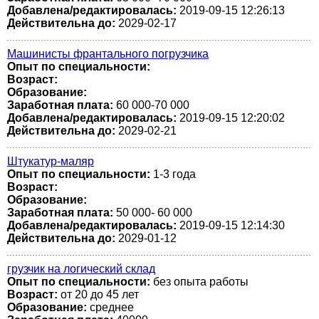
Добавлена/редактировалась:
2019-09-15 12:26:13
Действительна до:
2029-02-17
Машинисты франтального погрузчика
Опыт по специальности:
Возраст:
Образование:
Заработная плата:
60 000-70 000
Добавлена/редактировалась:
2019-09-15 12:20:02
Действительна до:
2029-02-21
Штукатур-маляр
Опыт по специальности:
1-3 года
Возраст:
Образование:
Заработная плата:
50 000- 60 000
Добавлена/редактировалась:
2019-09-15 12:14:30
Действительна до:
2029-01-12
грузчик на логический склад
Опыт по специальности:
без опыта работы
Возраст:
от 20 до 45 лет
Образование:
среднее