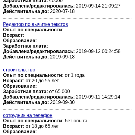
Заработная плата:
40000
Добавлена/редактировалась:
2019-09-14 21:09:27
Действительна до:
2020-07-18
Редактор по вычитке текстов
Опыт по специальности:
Возраст:
Образование:
Заработная плата:
Добавлена/редактировалась:
2019-09-12 00:24:58
Действительна до:
2019-09-18
строительство
Опыт по специальности:
от 1 года
Возраст:
от 20 до 55 лет
Образование:
Заработная плата:
от 65 000
Добавлена/редактировалась:
2019-09-11 14:29:14
Действительна до:
2019-09-30
сотрудник на телефон
Опыт по специальности:
без опыта
Возраст:
от 18 до 65 лет
Образование: