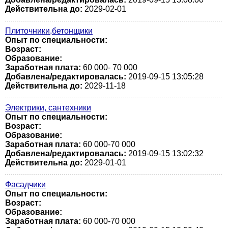
Действительна до:
2029-02-01
Плиточники,бетонщики
Опыт по специальности:
Возраст:
Образование:
Заработная плата:
60 000- 70 000
Добавлена/редактировалась:
2019-09-15 13:05:28
Действительна до:
2029-11-18
Электрики, сантехники
Опыт по специальности:
Возраст:
Образование:
Заработная плата:
60 000-70 000
Добавлена/редактировалась:
2019-09-15 13:02:32
Действительна до:
2029-01-01
Фасадчики
Опыт по специальности:
Возраст:
Образование:
Заработная плата:
60 000-70 000