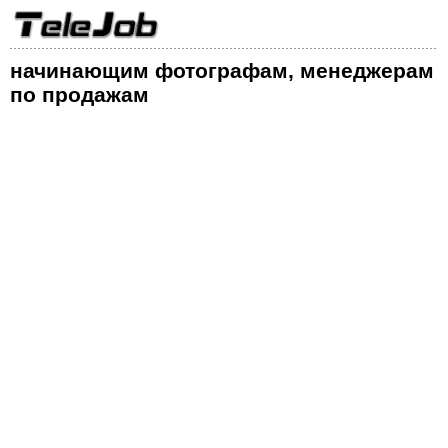
начинающим фотографам, менеджерам
по продажам