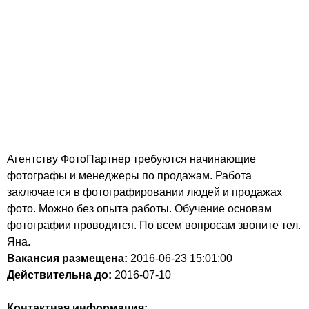
Агентству ФотоПартнер требуются начинающие
фотографы и менеджеры по продажам. Работа
заключается в фотографировании людей и продажах
фото. Можно без опыта работы. Обучение основам
фотографии проводится. По всем вопросам звоните тел.
Яна.
Вакансия размещена:
2016-06-23
15:01:00
Действительна до:
2016-07-10
Контактная информация: