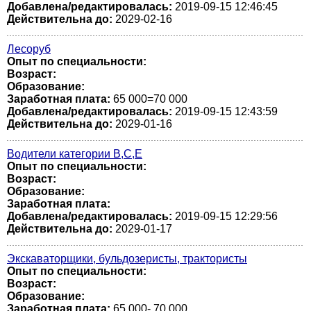
Добавлена/редактировалась:
2019-09-15 12:46:45
Действительна до:
2029-02-16
Лесоруб
Опыт по специальности:
Возраст:
Образование:
Заработная плата:
65 000=70 000
Добавлена/редактировалась:
2019-09-15 12:43:59
Действительна до:
2029-01-16
Водители категории В,С,Е
Опыт по специальности:
Возраст:
Образование:
Заработная плата:
Добавлена/редактировалась:
2019-09-15 12:29:56
Действительна до:
2029-01-17
Экскаваторщики, бульдозеристы, трактористы
Опыт по специальности:
Возраст:
Образование:
Заработная плата:
65 000- 70 000