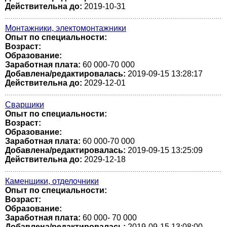
Действительна до:
2019-10-31
Монтажники, электомонтажники
Опыт по специальности:
Возраст:
Образование:
Заработная плата:
60 000-70 000
Добавлена/редактировалась:
2019-09-15 13:28:17
Действительна до:
2029-12-01
Сварщики
Опыт по специальности:
Возраст:
Образование:
Заработная плата:
60 000-70 000
Добавлена/редактировалась:
2019-09-15 13:25:09
Действительна до:
2029-12-18
Каменщики, отделочники
Опыт по специальности:
Возраст:
Образование:
Заработная плата:
60 000- 70 000
Добавлена/редактировалась:
2019-09-15 13:08:00