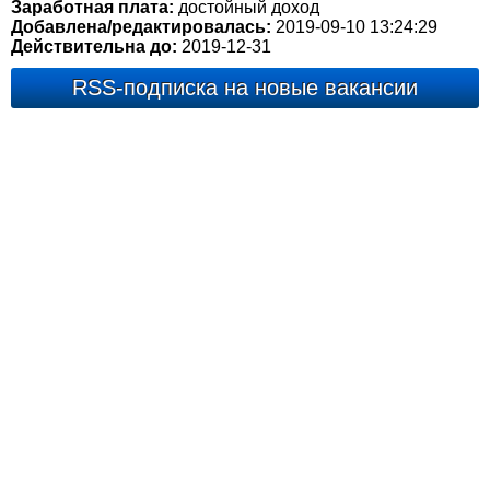
Заработная плата:
достойный доход
Добавлена/редактировалась:
2019-09-10 13:24:29
Действительна до:
2019-12-31
RSS-подписка на новые вакансии