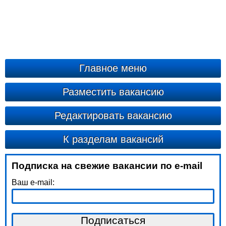
Главное меню
Разместить вакансию
Редактировать вакансию
К разделам вакансий
Подписка на свежие вакансии по e-mail
Ваш e-mail: