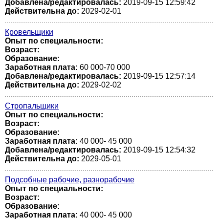
Добавлена/редактировалась:
2019-09-15 12:59:42
Действительна до:
2029-02-01
Кровельщики
Опыт по специальности:
Возраст:
Образование:
Заработная плата:
60 000-70 000
Добавлена/редактировалась:
2019-09-15 12:57:14
Действительна до:
2029-02-02
Стропальщики
Опыт по специальности:
Возраст:
Образование:
Заработная плата:
40 000- 45 000
Добавлена/редактировалась:
2019-09-15 12:54:32
Действительна до:
2029-05-01
Подсобные рабочие, разнорабочие
Опыт по специальности:
Возраст:
Образование:
Заработная плата:
40 000- 45 000