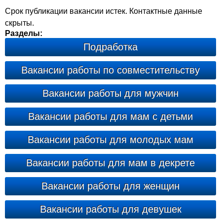
Срок публикации вакансии истек. Контактные данные
скрыты.
Разделы:
Подработка
Вакансии работы по совместительству
Вакансии работы для мужчин
Вакансии работы для мам с детьми
Вакансии работы для молодых мам
Вакансии работы для мам в декрете
Вакансии работы для женщин
Вакансии работы для девушек