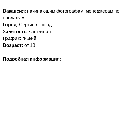
Вакансия:
начинающим фотографам, менеджерам по
продажам
Город:
Сергиев Посад
Занятость:
частичная
График:
гибкий
Возраст:
от 18
Подробная информация: