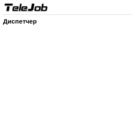
Диспетчер