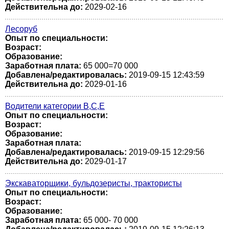
Действительна до:
2029-02-16
Лесоруб
Опыт по специальности:
Возраст:
Образование:
Заработная плата:
65 000=70 000
Добавлена/редактировалась:
2019-09-15 12:43:59
Действительна до:
2029-01-16
Водители категории В,С,Е
Опыт по специальности:
Возраст:
Образование:
Заработная плата:
Добавлена/редактировалась:
2019-09-15 12:29:56
Действительна до:
2029-01-17
Экскаваторщики, бульдозеристы, трактористы
Опыт по специальности:
Возраст:
Образование:
Заработная плата:
65 000- 70 000