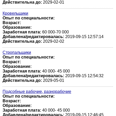
Действительна до:
2029-02-01
Кровельщики
Опыт по специальности:
Возраст:
Образование:
Заработная плата:
60 000-70 000
Добавлена/редактировалась:
2019-09-15 12:57:14
Действительна до:
2029-02-02
Стропальщики
Опыт по специальности:
Возраст:
Образование:
Заработная плата:
40 000- 45 000
Добавлена/редактировалась:
2019-09-15 12:54:32
Действительна до:
2029-05-01
Подсобные рабочие, разнорабочие
Опыт по специальности:
Возраст:
Образование:
Заработная плата:
40 000- 45 000
Добавлена/редактировалась:
2019-09-15 12:46:45