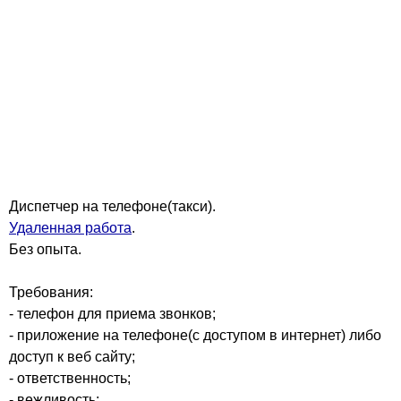
Диспетчер на телефоне(такси).
Удаленная работа
.
Без опыта.
Требования:
- телефон для приема звонков;
- приложение на телефоне(с доступом в интернет) либо
доступ к веб сайту;
- ответственность;
- вежливость;