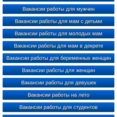
Вакансии работы для мужчин
Вакансии работы для мам с детьми
Вакансии работы для молодых мам
Вакансии работы для мам в декрете
Вакансии работы для беременных женщин
Вакансии работы для женщин
Вакансии работы для девушек
Вакансии работы на лето
Вакансии работы для студентов