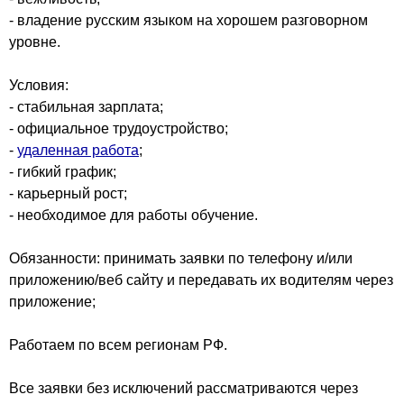
- владение русским языком на хорошем разговорном
уровне.
Условия:
- стабильная зарплата;
- официальное трудоустройство;
-
удаленная работа
;
- гибкий график;
- карьерный рост;
- необходимое для работы обучение.
Обязанности: принимать заявки по телефону и/или
приложению/веб сайту и передавать их водителям через
приложение;
Работаем по всем регионам РФ.
Все заявки без исключений рассматриваются через