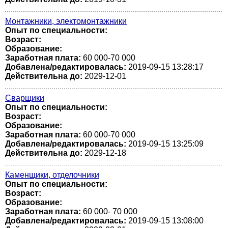
Монтажники, электомонтажники
Опыт по специальности:
Возраст:
Образование:
Заработная плата:
60 000-70 000
Добавлена/редактировалась:
2019-09-15 13:28:17
Действительна до:
2029-12-01
Сварщики
Опыт по специальности:
Возраст:
Образование:
Заработная плата:
60 000-70 000
Добавлена/редактировалась:
2019-09-15 13:25:09
Действительна до:
2029-12-18
Каменщики, отделочники
Опыт по специальности:
Возраст:
Образование:
Заработная плата:
60 000- 70 000
Добавлена/редактировалась:
2019-09-15 13:08:00