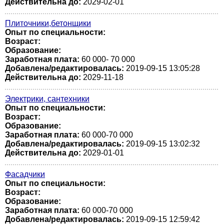
Действительна до:
2029-02-01
Плиточники,бетонщики
Опыт по специальности:
Возраст:
Образование:
Заработная плата:
60 000- 70 000
Добавлена/редактировалась:
2019-09-15 13:05:28
Действительна до:
2029-11-18
Электрики, сантехники
Опыт по специальности:
Возраст:
Образование:
Заработная плата:
60 000-70 000
Добавлена/редактировалась:
2019-09-15 13:02:32
Действительна до:
2029-01-01
Фасадчики
Опыт по специальности:
Возраст:
Образование:
Заработная плата:
60 000-70 000
Добавлена/редактировалась:
2019-09-15 12:59:42