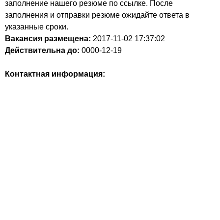
заполнение нашего резюме по ссылке. После
заполнения и отправки резюме ожидайте ответа в
указанные сроки.
Вакансия размещена:
2017-11-02
17:37:02
Действительна до:
0000-12-19
Контактная информация: