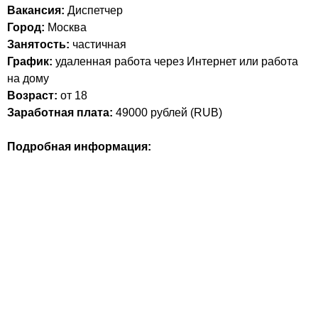
Вакансия:
Диспетчер
Город:
Москва
Занятость:
частичная
График:
удаленная работа через Интернет или работа
на дому
Возраст:
от 18
Заработная плата:
49000
рублей (
RUB
)
Подробная информация: