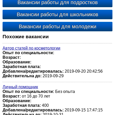
Вакансии работы для подростков
Вакансии работы для школьников
Вакансии работы для молодежи
Похожие вакансии
Автор статей по косметологии
Опыт по специальности:
Возраст:
Образование:
Заработная плата:
Добавлена/редактировалась:
2019-09-20 20:42:56
Действительна до:
2019-09-29
Личный помощник
Опыт по специальности:
Без опыта
Возраст:
от 16 до 70 лет
Образование:
Заработная плата:
400
Добавлена/редактировалась:
2019-09-15 17:47:15
Действительна до:
2019-10-31