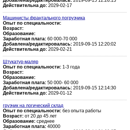
Добавлена/редактировалась:
2019-09-15 12:26:13
Действительна до:
2029-02-17
Машинисты франтального погрузчика
Опыт по специальности:
Возраст:
Образование:
Заработная плата:
60 000-70 000
Добавлена/редактировалась:
2019-09-15 12:20:02
Действительна до:
2029-02-21
Штукатур-маляр
Опыт по специальности:
1-3 года
Возраст:
Образование:
Заработная плата:
50 000- 60 000
Добавлена/редактировалась:
2019-09-15 12:14:30
Действительна до:
2029-01-12
грузчик на логический склад
Опыт по специальности:
без опыта работы
Возраст:
от 20 до 45 лет
Образование:
среднее
Заработная плата:
40000