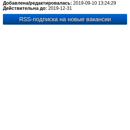
Добавлена/редактировалась:
2019-09-10 13:24:29
Действительна до:
2019-12-31
RSS-подписка на новые вакансии