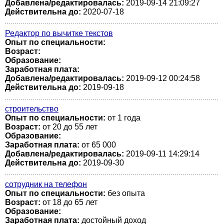
Добавлена/редактировалась:
2019-09-14 21:09:27
Действительна до:
2020-07-18
Редактор по вычитке текстов
Опыт по специальности:
Возраст:
Образование:
Заработная плата:
Добавлена/редактировалась:
2019-09-12 00:24:58
Действительна до:
2019-09-18
строительство
Опыт по специальности:
от 1 года
Возраст:
от 20 до 55 лет
Образование:
Заработная плата:
от 65 000
Добавлена/редактировалась:
2019-09-11 14:29:14
Действительна до:
2019-09-30
сотрудник на телефон
Опыт по специальности:
без опыта
Возраст:
от 18 до 65 лет
Образование:
Заработная плата:
достойный доход