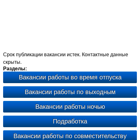
Срок публикации вакансии истек. Контактные данные
скрыты.
Разделы:
Вакансии работы во время отпуска
Вакансии работы по выходным
Вакансии работы ночью
Подработка
Вакансии работы по совместительству