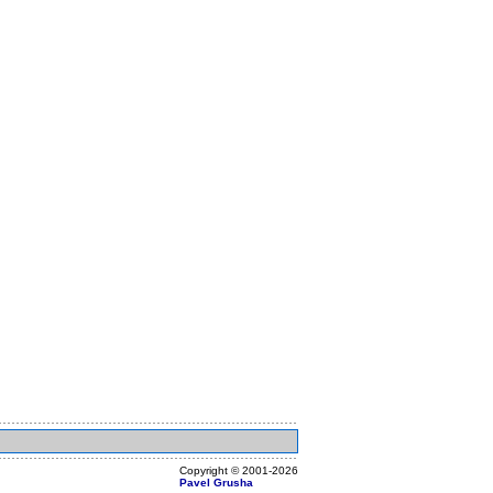
Copyright ©
2001
-2026
Pavel Grusha