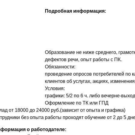
Подробная информация:
Образование не ниже среднего, грамотн
дефектов речи, опыт работы с ПК.
Обязанности:
проведение опросов потребителей по к
клиентов об услугах, акциях, изменениях
Условия:
графики: 5/2 по 6 ч. либо вечерне-выход
Оформление по ТК или ГПД
лад от 18000 до 24000 руб.(зависит от опыта и графика)
трудники без опыта работы проходят обучение от 2 до 5 дне
формация о работодателе: