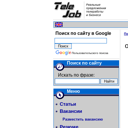
Поиск по сайту в Google
По
Пользовательского поиска
Поиск по сайту
Искать по фразе:
Меню
Статьи
Вакансии
Разместить вакансию
Резюме