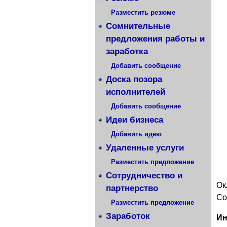
Разместить резюме
Сомнительные
предложения работы и
заработка
Добавить сообщение
Доска позора
исполнителей
Добавить сообщение
Идеи бизнеса
Добавить идею
Удаленные услуги
Разместить предложение
Сотрудничество и
Ок
партнерство
Со
Разместить предложение
Заработок
Ин