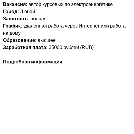
Вакансия:
автор курсовых по электроэнергетике
Город:
Любой
Занятость:
полная
График:
удаленная работа через Интернет или работа
на дому
Образование:
высшее
Заработная плата:
35000
рублей (
RUB
)
Подробная информация: