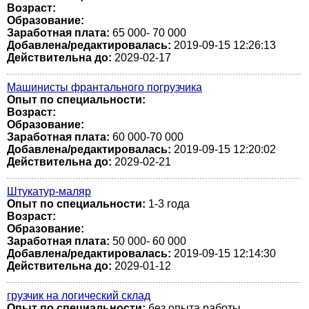
Возраст:
Образование:
Заработная плата:
65 000- 70 000
Добавлена/редактировалась:
2019-09-15 12:26:13
Действительна до:
2029-02-17
Машинисты франтального погрузчика
Опыт по специальности:
Возраст:
Образование:
Заработная плата:
60 000-70 000
Добавлена/редактировалась:
2019-09-15 12:20:02
Действительна до:
2029-02-21
Штукатур-маляр
Опыт по специальности:
1-3 года
Возраст:
Образование:
Заработная плата:
50 000- 60 000
Добавлена/редактировалась:
2019-09-15 12:14:30
Действительна до:
2029-01-12
грузчик на логический склад
Опыт по специальности:
без опыта работы