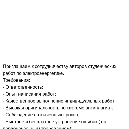
Приглашаем к сотрудничеству авторов студенческих
работ по электроэнергетике.
Требования:
- Ответственность;
- Опыт написания работ;
- Качественное выполнение индивидуальных работ;
- Высокая оригинальность по системе антиплагиат;
- Соблюдение назначенных сроков;
- Быстрое и бесплатное устранение ошибок ( по
первоначальным требованиям);