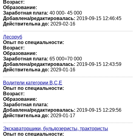
Возраст:
Образование:
Заработная плата:
40 000- 45 000
Добавлена/редактировалась:
2019-09-15 12:46:45
Действительна до:
2029-02-16
Лесоруб
Опыт по специальности:
Возраст:
Образование:
Заработная плата:
65 000=70 000
Добавлена/редактировалась:
2019-09-15 12:43:59
Действительна до:
2029-01-16
Водители категории В,С,Е
Опыт по специальности:
Возраст:
Образование:
Заработная плата:
Добавлена/редактировалась:
2019-09-15 12:29:56
Действительна до:
2029-01-17
Экскаваторщики, бульдозеристы, трактористы
Опыт по специальности: