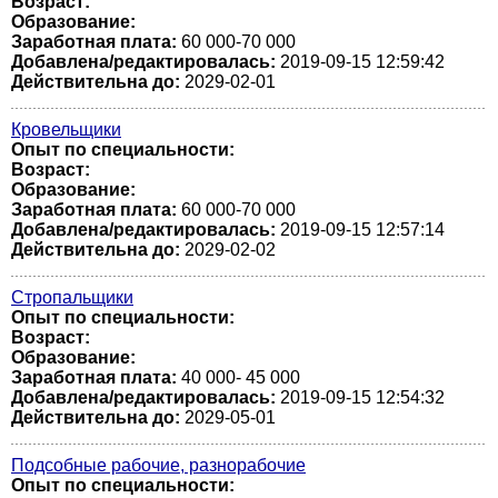
Возраст:
Образование:
Заработная плата:
60 000-70 000
Добавлена/редактировалась:
2019-09-15 12:59:42
Действительна до:
2029-02-01
Кровельщики
Опыт по специальности:
Возраст:
Образование:
Заработная плата:
60 000-70 000
Добавлена/редактировалась:
2019-09-15 12:57:14
Действительна до:
2029-02-02
Стропальщики
Опыт по специальности:
Возраст:
Образование:
Заработная плата:
40 000- 45 000
Добавлена/редактировалась:
2019-09-15 12:54:32
Действительна до:
2029-05-01
Подсобные рабочие, разнорабочие
Опыт по специальности: