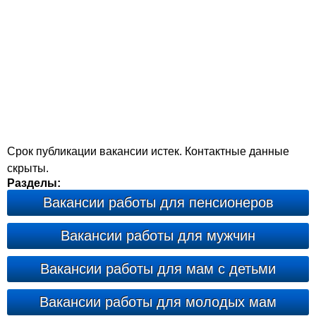
Срок публикации вакансии истек. Контактные данные
скрыты.
Разделы:
Вакансии работы для пенсионеров
Вакансии работы для мужчин
Вакансии работы для мам с детьми
Вакансии работы для молодых мам