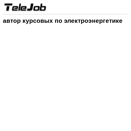
автор курсовых по электроэнергетике