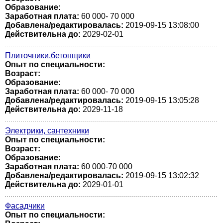
Образование:
Заработная плата:
60 000- 70 000
Добавлена/редактировалась:
2019-09-15 13:08:00
Действительна до:
2029-02-01
Плиточники,бетонщики
Опыт по специальности:
Возраст:
Образование:
Заработная плата:
60 000- 70 000
Добавлена/редактировалась:
2019-09-15 13:05:28
Действительна до:
2029-11-18
Электрики, сантехники
Опыт по специальности:
Возраст:
Образование:
Заработная плата:
60 000-70 000
Добавлена/редактировалась:
2019-09-15 13:02:32
Действительна до:
2029-01-01
Фасадчики
Опыт по специальности: