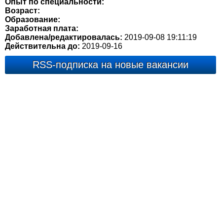
Опыт по специальности:
Возраст:
Образование:
Заработная плата:
Добавлена/редактировалась:
2019-09-08 19:11:19
Действительна до:
2019-09-16
RSS-подписка на новые вакансии