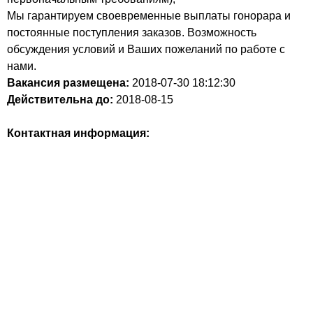
Мы гарантируем своевременные выплаты гонорара и
постоянные поступления заказов. Возможность
обсуждения условий и Ваших пожеланий по работе с
нами.
Вакансия размещена:
2018-07-30
18:12:30
Действительна до:
2018-08-15
Контактная информация: