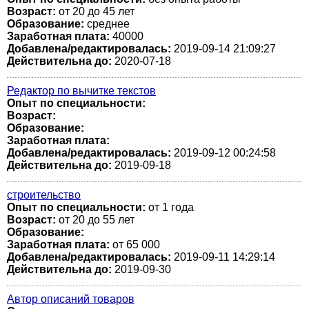
Возраст:
от 20 до 45 лет
Образование:
среднее
Заработная плата:
40000
Добавлена/редактировалась:
2019-09-14 21:09:27
Действительна до:
2020-07-18
Редактор по вычитке текстов
Опыт по специальности:
Возраст:
Образование:
Заработная плата:
Добавлена/редактировалась:
2019-09-12 00:24:58
Действительна до:
2019-09-18
строительство
Опыт по специальности:
от 1 года
Возраст:
от 20 до 55 лет
Образование:
Заработная плата:
от 65 000
Добавлена/редактировалась:
2019-09-11 14:29:14
Действительна до:
2019-09-30
Автор описаний товаров