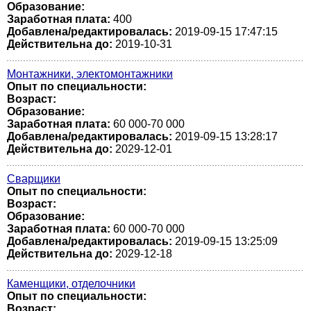
Образование:
Заработная плата:
400
Добавлена/редактировалась:
2019-09-15 17:47:15
Действительна до:
2019-10-31
Монтажники, электомонтажники
Опыт по специальности:
Возраст:
Образование:
Заработная плата:
60 000-70 000
Добавлена/редактировалась:
2019-09-15 13:28:17
Действительна до:
2029-12-01
Сварщики
Опыт по специальности:
Возраст:
Образование:
Заработная плата:
60 000-70 000
Добавлена/редактировалась:
2019-09-15 13:25:09
Действительна до:
2029-12-18
Каменщики, отделочники
Опыт по специальности:
Возраст: