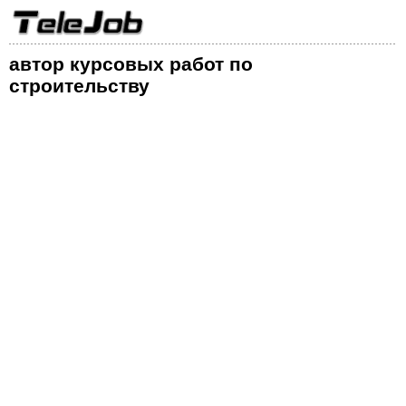
автор курсовых работ по
строительству