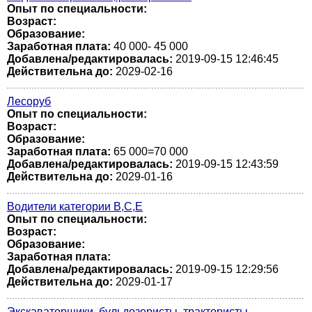
Опыт по специальности:
Возраст:
Образование:
Заработная плата:
40 000- 45 000
Добавлена/редактировалась:
2019-09-15 12:46:45
Действительна до:
2029-02-16
Лесоруб
Опыт по специальности:
Возраст:
Образование:
Заработная плата:
65 000=70 000
Добавлена/редактировалась:
2019-09-15 12:43:59
Действительна до:
2029-01-16
Водители категории В,С,Е
Опыт по специальности:
Возраст:
Образование:
Заработная плата:
Добавлена/редактировалась:
2019-09-15 12:29:56
Действительна до:
2029-01-17
Экскаваторщики, бульдозеристы, трактористы