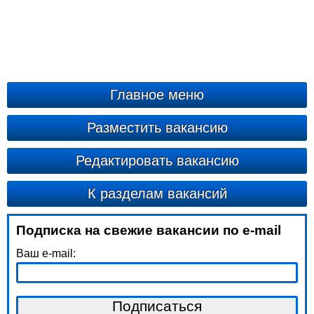
Главное меню
Разместить вакансию
Редактировать вакансию
К разделам вакансий
Подписка на свежие вакансии по e-mail
Ваш e-mail: