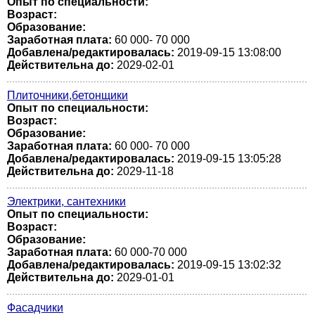
Опыт по специальности:
Возраст:
Образование:
Заработная плата:
60 000- 70 000
Добавлена/редактировалась:
2019-09-15 13:08:00
Действительна до:
2029-02-01
Плиточники,бетонщики
Опыт по специальности:
Возраст:
Образование:
Заработная плата:
60 000- 70 000
Добавлена/редактировалась:
2019-09-15 13:05:28
Действительна до:
2029-11-18
Электрики, сантехники
Опыт по специальности:
Возраст:
Образование:
Заработная плата:
60 000-70 000
Добавлена/редактировалась:
2019-09-15 13:02:32
Действительна до:
2029-01-01
Фасадчики