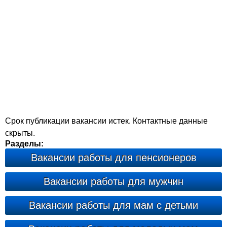
Срок публикации вакансии истек. Контактные данные
скрыты.
Разделы:
Вакансии работы для пенсионеров
Вакансии работы для мужчин
Вакансии работы для мам с детьми