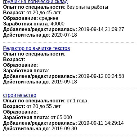
грузчик на логический склад
Опыт по специальности:
без опыта работы
Возраст:
от 20 до 45 лет
Образование:
среднее
Заработная плата:
40000
Добавлена/редактировалась:
2019-09-14 21:09:27
Действительна до:
2020-07-18
Редактор по вычитке текстов
Опыт по специальности:
Возраст:
Образование:
Заработная плата:
Добавлена/редактировалась:
2019-09-12 00:24:58
Действительна до:
2019-09-18
строительство
Опыт по специальности:
от 1 года
Возраст:
от 20 до 55 лет
Образование:
Заработная плата:
от 65 000
Добавлена/редактировалась:
2019-09-11 14:29:14
Действительна до:
2019-09-30