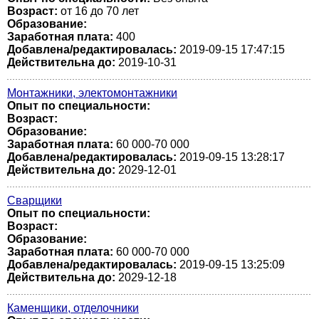
Возраст:
от 16 до 70 лет
Образование:
Заработная плата:
400
Добавлена/редактировалась:
2019-09-15 17:47:15
Действительна до:
2019-10-31
Монтажники, электомонтажники
Опыт по специальности:
Возраст:
Образование:
Заработная плата:
60 000-70 000
Добавлена/редактировалась:
2019-09-15 13:28:17
Действительна до:
2029-12-01
Сварщики
Опыт по специальности:
Возраст:
Образование:
Заработная плата:
60 000-70 000
Добавлена/редактировалась:
2019-09-15 13:25:09
Действительна до:
2029-12-18
Каменщики, отделочники