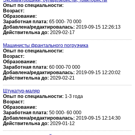
Опыт по специальности:
Возраст:
Образование:
Заработная плата:
65 000- 70 000
Добавлена/редактировалась:
2019-09-15 12:26:13
Действительна до:
2029-02-17
Машинисты франтального погрузчика
Опыт по специальности:
Возраст:
Образование:
Заработная плата:
60 000-70 000
Добавлена/редактировалась:
2019-09-15 12:20:02
Действительна до:
2029-02-21
Штукатур-маляр
Опыт по специальности:
1-3 года
Возраст:
Образование:
Заработная плата:
50 000- 60 000
Добавлена/редактировалась:
2019-09-15 12:14:30
Действительна до:
2029-01-12