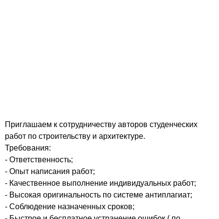
Приглашаем к сотрудничеству авторов студенческих
работ по строительству и архитектуре.
Требования:
- Ответственность;
- Опыт написания работ;
- Качественное выполнение индивидуальных работ;
- Высокая оригинальность по системе антиплагиат;
- Соблюдение назначенных сроков;
- Быстрое и бесплатное устранение ошибок ( по