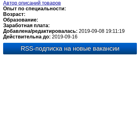
Автор описаний товаров
Опыт по специальности:
Возраст:
Образование:
Заработная плата:
Добавлена/редактировалась:
2019-09-08 19:11:19
Действительна до:
2019-09-16
RSS-подписка на новые вакансии