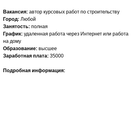
Вакансия:
автор курсовых работ по строительству
Город:
Любой
Занятость:
полная
График:
удаленная работа через Интернет или работа
на дому
Образование:
высшее
Заработная плата:
35000
Подробная информация: