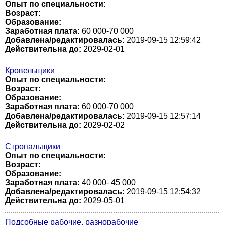
Опыт по специальности:
Возраст:
Образование:
Заработная плата:
60 000-70 000
Добавлена/редактировалась:
2019-09-15 12:59:42
Действительна до:
2029-02-01
Кровельщики
Опыт по специальности:
Возраст:
Образование:
Заработная плата:
60 000-70 000
Добавлена/редактировалась:
2019-09-15 12:57:14
Действительна до:
2029-02-02
Стропальщики
Опыт по специальности:
Возраст:
Образование:
Заработная плата:
40 000- 45 000
Добавлена/редактировалась:
2019-09-15 12:54:32
Действительна до:
2029-05-01
Подсобные рабочие, разнорабочие