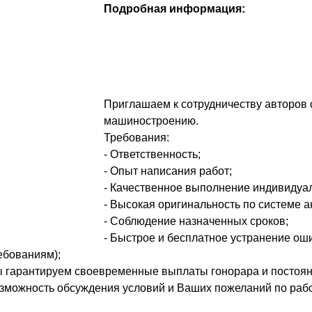
Подробная информация:
Приглашаем к сотрудничеству авторов 
машиностроению.
Требования:
- Ответственность;
- Опыт написания работ;
- Качественное выполнение индивидуа
- Высокая оригинальность по системе а
- Соблюдение назначенных сроков;
- Быстрое и бесплатное устранение ош
ебованиям);
 гарантируем своевременные выплаты гонорара и постоян
зможность обсуждения условий и Ваших пожеланий по рабо