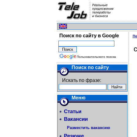
Поиск по сайту в Google
По
Пользовательского поиска
Поиск по сайту
Искать по фразе:
Меню
Статьи
Вакансии
Разместить вакансию
Резюме