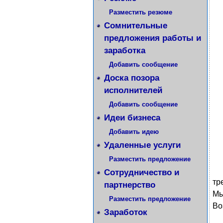
Разместить резюме
Сомнительные
предложения работы и
заработка
Добавить сообщение
Доска позора
исполнителей
Добавить сообщение
Идеи бизнеса
Добавить идею
Удаленные услуги
Разместить предложение
Сотрудничество и
тр
партнерство
Мы
Разместить предложение
Во
Заработок