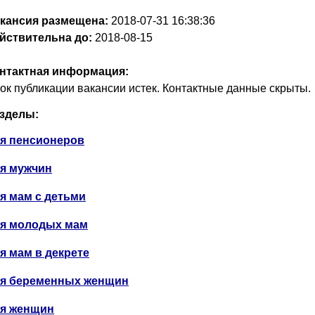
кансия размещена:
2018-07-31
16:38:36
йствительна до:
2018-08-15
нтактная информация:
ок публикации вакансии истек. Контактные данные скрыты.
зделы:
я пенсионеров
я мужчин
я мам с детьми
я молодых мам
я мам в декрете
я беременных женщин
я женщин