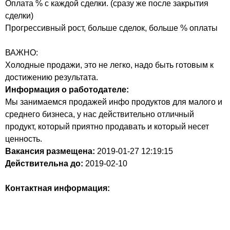
Оплата % с каждой сделки. (сразу же после закрытия
сделки)
Прогрессивный рост, больше сделок, больше % оплаты
ВАЖНО:
Холодные продажи, это не легко, надо быть готовым к
достижению результата.
Информация о работодателе:
Мы занимаемся продажей инфо продуктов для малого и
среднего бизнеса, у нас действительно отличный
продукт, который приятно продавать и который несет
ценность.
Вакансия размещена:
2019-01-27
12:19:15
Действительна до:
2019-02-10
Контактная информация: