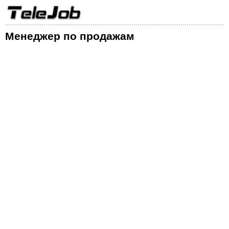
Менеджер по продажам