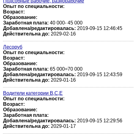
Подсобные рабочие, разнорабочие
Опыт по специальности:
Возраст:
Образование:
Заработная плата:
40 000- 45 000
Добавлена/редактировалась:
2019-09-15 12:46:45
Действительна до:
2029-02-16
Лесоруб
Опыт по специальности:
Возраст:
Образование:
Заработная плата:
65 000=70 000
Добавлена/редактировалась:
2019-09-15 12:43:59
Действительна до:
2029-01-16
Водители категории В,С,Е
Опыт по специальности:
Возраст:
Образование:
Заработная плата:
Добавлена/редактировалась:
2019-09-15 12:29:56
Действительна до:
2029-01-17