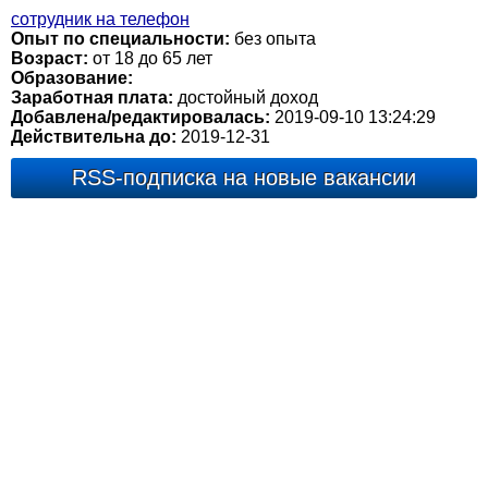
сотрудник на телефон
Опыт по специальности:
без опыта
Возраст:
от 18 до 65 лет
Образование:
Заработная плата:
достойный доход
Добавлена/редактировалась:
2019-09-10 13:24:29
Действительна до:
2019-12-31
RSS-подписка на новые вакансии