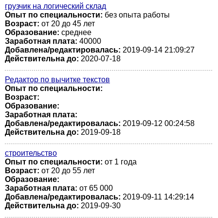
грузчик на логический склад
Опыт по специальности:
без опыта работы
Возраст:
от 20 до 45 лет
Образование:
среднее
Заработная плата:
40000
Добавлена/редактировалась:
2019-09-14 21:09:27
Действительна до:
2020-07-18
Редактор по вычитке текстов
Опыт по специальности:
Возраст:
Образование:
Заработная плата:
Добавлена/редактировалась:
2019-09-12 00:24:58
Действительна до:
2019-09-18
строительство
Опыт по специальности:
от 1 года
Возраст:
от 20 до 55 лет
Образование:
Заработная плата:
от 65 000
Добавлена/редактировалась:
2019-09-11 14:29:14
Действительна до:
2019-09-30