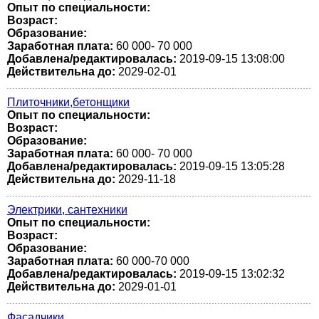
Опыт по специальности:
Возраст:
Образование:
Заработная плата:
60 000- 70 000
Добавлена/редактировалась:
2019-09-15 13:08:00
Действительна до:
2029-02-01
Плиточники,бетонщики
Опыт по специальности:
Возраст:
Образование:
Заработная плата:
60 000- 70 000
Добавлена/редактировалась:
2019-09-15 13:05:28
Действительна до:
2029-11-18
Электрики, сантехники
Опыт по специальности:
Возраст:
Образование:
Заработная плата:
60 000-70 000
Добавлена/редактировалась:
2019-09-15 13:02:32
Действительна до:
2029-01-01
Фасадчики