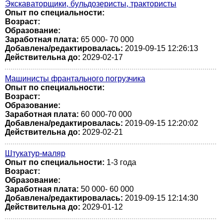
Экскаваторщики, бульдозеристы, трактористы
Опыт по специальности:
Возраст:
Образование:
Заработная плата:
65 000- 70 000
Добавлена/редактировалась:
2019-09-15 12:26:13
Действительна до:
2029-02-17
Машинисты франтального погрузчика
Опыт по специальности:
Возраст:
Образование:
Заработная плата:
60 000-70 000
Добавлена/редактировалась:
2019-09-15 12:20:02
Действительна до:
2029-02-21
Штукатур-маляр
Опыт по специальности:
1-3 года
Возраст:
Образование:
Заработная плата:
50 000- 60 000
Добавлена/редактировалась:
2019-09-15 12:14:30
Действительна до:
2029-01-12