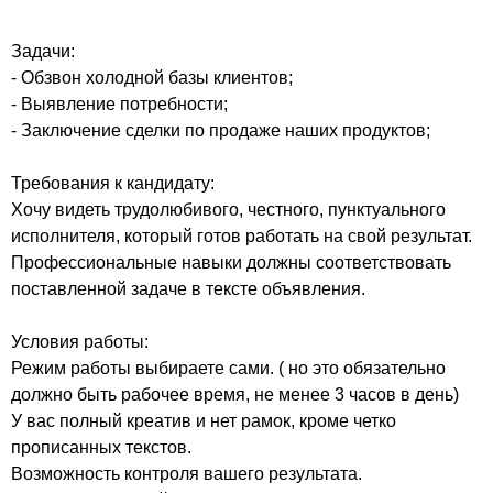
Задачи:
- Обзвон холодной базы клиентов;
- Выявление потребности;
- Заключение сделки по продаже наших продуктов;
Требования к кандидату:
Хочу видеть трудолюбивого, честного, пунктуального
исполнителя, который готов работать на свой результат.
Профессиональные навыки должны соответствовать
поставленной задаче в тексте объявления.
Условия работы:
Режим работы выбираете сами. ( но это обязательно
должно быть рабочее время, не менее 3 часов в день)
У вас полный креатив и нет рамок, кроме четко
прописанных текстов.
Возможность контроля вашего результата.