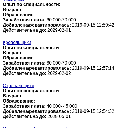
Опыт по специальности:
Возраст:
Образование:
Заработная плата:
60 000-70 000
Добавлена/редактировалась:
2019-09-15 12:59:42
Действительна до:
2029-02-01
Кровельщики
Опыт по специальности:
Возраст:
Образование:
Заработная плата:
60 000-70 000
Добавлена/редактировалась:
2019-09-15 12:57:14
Действительна до:
2029-02-02
Стропальщики
Опыт по специальности:
Возраст:
Образование:
Заработная плата:
40 000- 45 000
Добавлена/редактировалась:
2019-09-15 12:54:32
Действительна до:
2029-05-01