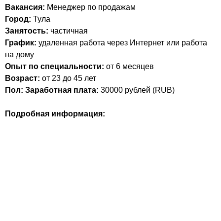
Вакансия:
Менеджер по продажам
Город:
Тула
Занятость:
частичная
График:
удаленная работа через Интернет или работа
на дому
Опыт по специальности:
от 6 месяцев
Возраст:
от 23 до 45 лет
Пол:
Заработная плата:
30000
рублей (
RUB
)
Подробная информация: