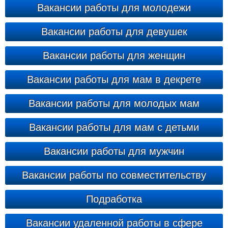
Вакансии работы для молодежи
Вакансии работы для девушек
Вакансии работы для женщин
Вакансии работы для мам в декрете
Вакансии работы для молодых мам
Вакансии работы для мам с детьми
Вакансии работы для мужчин
Вакансии работы по совместительству
Подработка
Вакансии удаленной работы в сфере