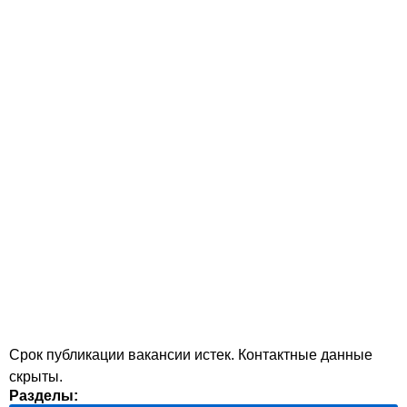
Срок публикации вакансии истек. Контактные данные
скрыты.
Разделы: