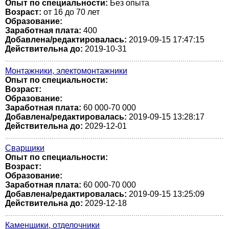
Опыт по специальности:
Без опыта
Возраст:
от 16 до 70 лет
Образование:
Заработная плата:
400
Добавлена/редактировалась:
2019-09-15 17:47:15
Действительна до:
2019-10-31
Монтажники, электомонтажники
Опыт по специальности:
Возраст:
Образование:
Заработная плата:
60 000-70 000
Добавлена/редактировалась:
2019-09-15 13:28:17
Действительна до:
2029-12-01
Сварщики
Опыт по специальности:
Возраст:
Образование:
Заработная плата:
60 000-70 000
Добавлена/редактировалась:
2019-09-15 13:25:09
Действительна до:
2029-12-18
Каменщики, отделочники