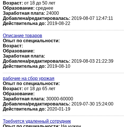
Возраст:
от 18 до 50 лет
Образование:
среднее
Заработная плата:
24000
Добавлена/редактировалась:
2019-08-07 12:47:11
Действительна до:
2019-08-22
Описание товаров
Опыт по специальности:
Возраст:
Образование:
Заработная плата:
Добавлена/редактировалась:
2019-08-03 21:22:39
Действительна до:
2019-08-10
рабочие на сбор урожая
Опыт по специальности:
Возраст:
от 18 до 65 лет
Образование:
Заработная плата:
30000-60000
Добавлена/редактировалась:
2019-07-30 15:24:00
Действительна до:
2020-01-19
Требуется удаленный сотрудник
Опыт по специальности:
Не нужен