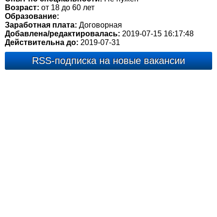
Возраст:
от 18 до 60 лет
Образование:
Заработная плата:
Договорная
Добавлена/редактировалась:
2019-07-15 16:17:48
Действительна до:
2019-07-31
RSS-подписка на новые вакансии