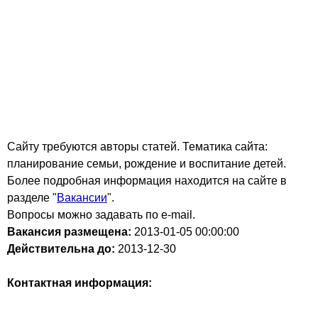
Cайту требуются авторы статей. Тематика сайта:
планирование семьи, рождение и воспитание детей.
Более подробная информация находится на сайте в
разделе "
Вакансии
".
Вопросы можно задавать по e-mail.
Вакансия размещена:
2013-01-05
00:00:00
Действительна до:
2013-12-30
Контактная информация: