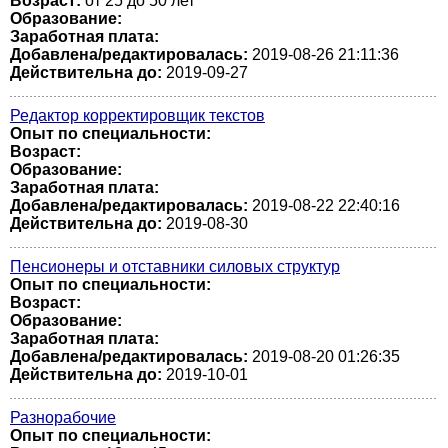
Возраст:
от 25 до 50 лет
Образование:
Заработная плата:
Добавлена/редактировалась:
2019-08-26 21:11:36
Действительна до:
2019-09-27
Редактор корректировщик текстов
Опыт по специальности:
Возраст:
Образование:
Заработная плата:
Добавлена/редактировалась:
2019-08-22 22:40:16
Действительна до:
2019-08-30
Пенсионеры и отставники силовых структур
Опыт по специальности:
Возраст:
Образование:
Заработная плата:
Добавлена/редактировалась:
2019-08-20 01:26:35
Действительна до:
2019-10-01
Разнорабочие
Опыт по специальности: