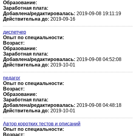
Образование:
Заработная плата:
Добавлена/редактировалась:
2019-09-08 19:11:19
Действительна до:
2019-09-16
диспетчер
Опыт по специальности:
Возраст:
Образование:
Заработная плата:
Добавлена/редактировалась:
2019-09-08 04:52:08
Действительна до:
2019-10-01
педагог
Опыт по специальности:
Возраст:
Образование:
Заработная плата:
Добавлена/редактировалась:
2019-09-08 04:48:18
Действительна до:
2019-10-01
Автор коротких тестов и описаний
Опыт по специальности:
Возраст: