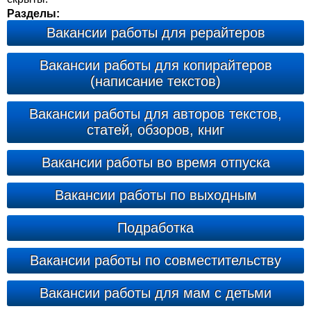
Разделы:
Вакансии работы для рерайтеров
Вакансии работы для копирайтеров
(написание текстов)
Вакансии работы для авторов текстов,
статей, обзоров, книг
Вакансии работы во время отпуска
Вакансии работы по выходным
Подработка
Вакансии работы по совместительству
Вакансии работы для мам с детьми