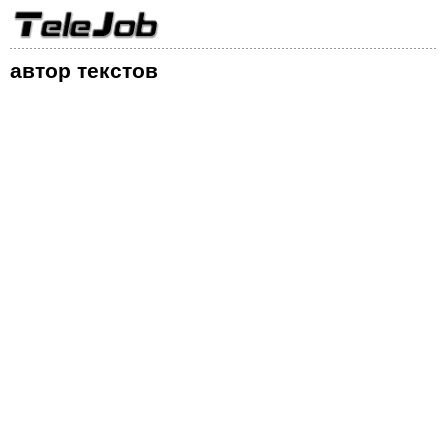
автор текстов