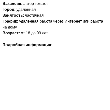
Вакансия:
автор текстов
Город:
удаленная
Занятость:
частичная
График:
удаленная работа через Интернет или работа
на дому
Возраст:
от 18 до 99 лет
Подробная информация: