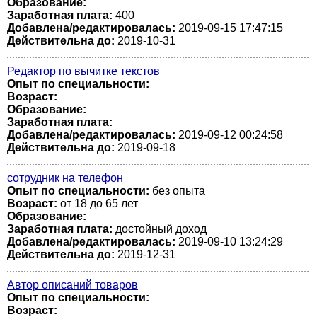
Образование:
Заработная плата:
400
Добавлена/редактировалась:
2019-09-15 17:47:15
Действительна до:
2019-10-31
Редактор по вычитке текстов
Опыт по специальности:
Возраст:
Образование:
Заработная плата:
Добавлена/редактировалась:
2019-09-12 00:24:58
Действительна до:
2019-09-18
сотрудник на телефон
Опыт по специальности:
без опыта
Возраст:
от 18 до 65 лет
Образование:
Заработная плата:
достойный доход
Добавлена/редактировалась:
2019-09-10 13:24:29
Действительна до:
2019-12-31
Автор описаний товаров
Опыт по специальности:
Возраст: