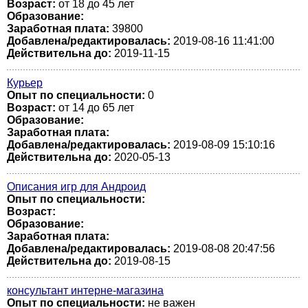
Возраст:
от 18 до 45 лет
Образование:
Заработная плата:
39800
Добавлена/редактировалась:
2019-08-16 11:41:00
Действительна до:
2019-11-15
Курьер
Опыт по специальности:
0
Возраст:
от 14 до 65 лет
Образование:
Заработная плата:
Добавлена/редактировалась:
2019-08-09 15:10:16
Действительна до:
2020-05-13
Описания игр для Андроид
Опыт по специальности:
Возраст:
Образование:
Заработная плата:
Добавлена/редактировалась:
2019-08-08 20:47:56
Действительна до:
2019-08-15
консультант интерне-магазина
Опыт по специальности:
не важен