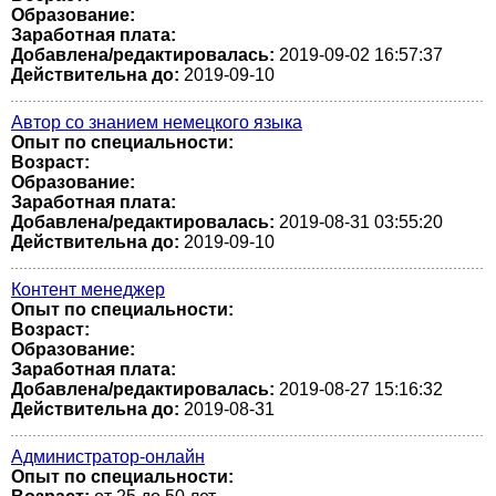
Образование:
Заработная плата:
Добавлена/редактировалась:
2019-09-02 16:57:37
Действительна до:
2019-09-10
Автор со знанием немецкого языка
Опыт по специальности:
Возраст:
Образование:
Заработная плата:
Добавлена/редактировалась:
2019-08-31 03:55:20
Действительна до:
2019-09-10
Контент менеджер
Опыт по специальности:
Возраст:
Образование:
Заработная плата:
Добавлена/редактировалась:
2019-08-27 15:16:32
Действительна до:
2019-08-31
Администратор-онлайн
Опыт по специальности: