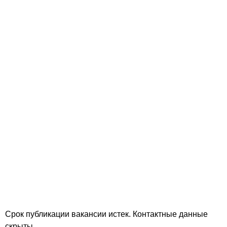
Срок публикации вакансии истек. Контактные данные
скрыты.