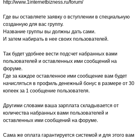
http://www.1internetbizness.ru/forum/
Где вы оставляете заявку о вступлении в специальную
созданную для вас группу.
Название группы вы должны дать сами.
И затем набирать в нее своих пользователей.
Так будет удобнее вести подсчет набранных вами
пользователей и оставленных ими сообщений на
форуме.
Где за каждое оставленное ими сообщение вам будет
начисляться в профиль денежный бонус в размере от 30
копеек за 1 сообщение пользователя.
Другими словами ваша зарплата складывается от
количества набранных вами пользователей и
оставленных ими сообщений на форуме.
Сама же оплата гарантируется системой и для этого вам