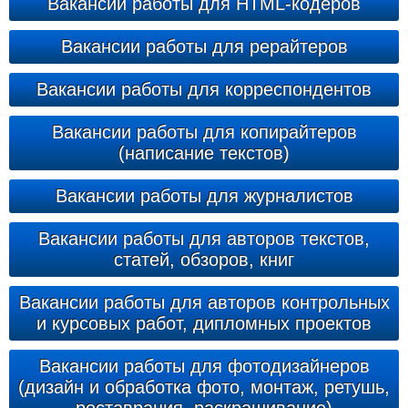
Вакансии работы для HTML-кодеров
Вакансии работы для рерайтеров
Вакансии работы для корреспондентов
Вакансии работы для копирайтеров
(написание текстов)
Вакансии работы для журналистов
Вакансии работы для авторов текстов,
статей, обзоров, книг
Вакансии работы для авторов контрольных
и курсовых работ, дипломных проектов
Вакансии работы для фотодизайнеров
(дизайн и обработка фото, монтаж, ретушь,