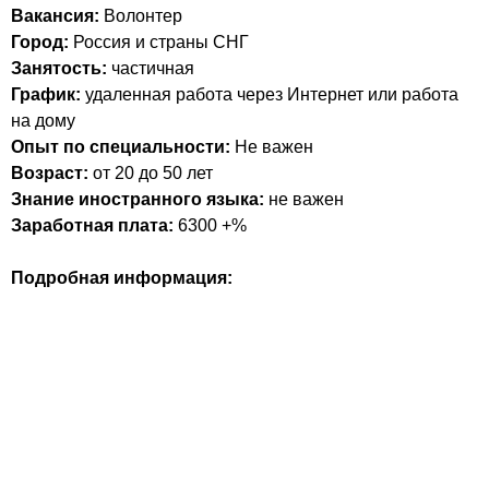
Вакансия:
Волонтер
Город:
Россия и страны СНГ
Занятость:
частичная
График:
удаленная работа через Интернет или работа
на дому
Опыт по специальности:
Не важен
Возраст:
от 20 до 50 лет
Знание иностранного языка:
не важен
Заработная плата:
6300 +%
Подробная информация: