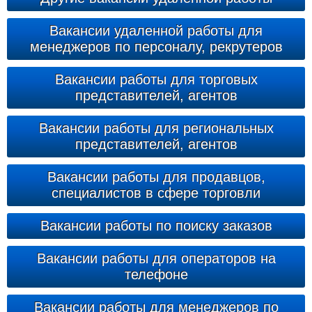
Вакансии удаленной работы для
менеджеров по персоналу, рекрутеров
Вакансии работы для торговых
представителей, агентов
Вакансии работы для региональных
представителей, агентов
Вакансии работы для продавцов,
специалистов в сфере торговли
Вакансии работы по поиску заказов
Вакансии работы для операторов на
телефоне
Вакансии работы для менеджеров по