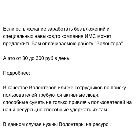
Если есть желание заработать без вложений и
специальных навыков,то компания ИМС может
предложить Вам оплачиваемою работу "Волонтера"
А это от 30 до 300 руб в день
Подробнее:
В качестве Волонтеров или же сотрудников по поиску
пользователей требуются активные люди,
способные суметь не только привлечь пользователей на
наши ресурсы,но способные удержать их там.
В данном случае нужны Волонтеры на ресурс :