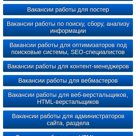
Вакансии работы для постер
Вакансии работы по поиску, сбору, анализу
информации
Вакансии работы для оптимизаторов под
поисковые системы, SEO-специалистов
Вакансии работы для контент-менеджеров
Вакансии работы для вебмастеров
Вакансии работы для веб-верстальщиков,
HTML-верстальщиков
Вакансии работы для администраторов
сайта, раздела