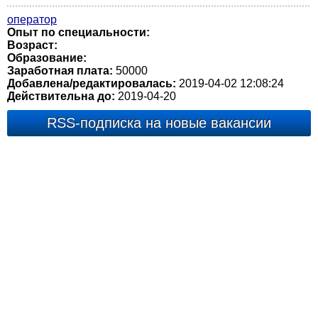
оператор
Опыт по специальности:
Возраст:
Образование:
Заработная плата:
50000
Добавлена/редактировалась:
2019-04-02 12:08:24
Действительна до:
2019-04-20
RSS-подписка на новые вакансии