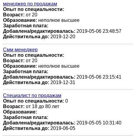
менеджер по продажам
Опыт по специальности:
Возраст:
от 20
Образование:
неполное высшее
Заработная плата:
Добавлена/редактировалась:
2019-05-06 23:48:57
Действительна до:
2019-12-20
Смм менеджер
Опыт по специальности:
Возраст:
от 20
Образование:
неполное высшее
Заработная плата:
Добавлена/редактировалась:
2019-05-06 23:15:41
Действительна до:
2019-12-31
Специалист по продажам
Опыт по специальности:
0
Возраст:
от 18 до 80 лет
Образование:
Заработная плата:
Добавлена/редактировалась:
2019-05-05 10:31:40
Действительна до:
2019-06-05