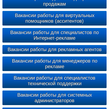
продажам
Вакансии работы для виртуальных
помощников (асситентов)
Вакансии работы для специалистов по
Интернет-рекламе
Вакансии работы для рекламных агентов
Вакансии работы для менеджеров по
рекламе
Вакансии работы для специалистов
технической поддержки
Вакансии работы для системных
администраторов