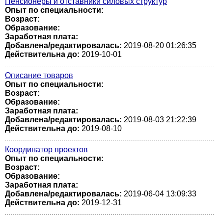
Пенсионеры и отставники силовых структур
Опыт по специальности:
Возраст:
Образование:
Заработная плата:
Добавлена/редактировалась:
2019-08-20 01:26:35
Действительна до:
2019-10-01
Описание товаров
Опыт по специальности:
Возраст:
Образование:
Заработная плата:
Добавлена/редактировалась:
2019-08-03 21:22:39
Действительна до:
2019-08-10
Координатор проектов
Опыт по специальности:
Возраст:
Образование:
Заработная плата:
Добавлена/редактировалась:
2019-06-04 13:09:33
Действительна до:
2019-12-31