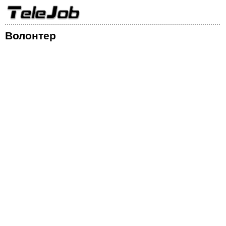
Волонтер