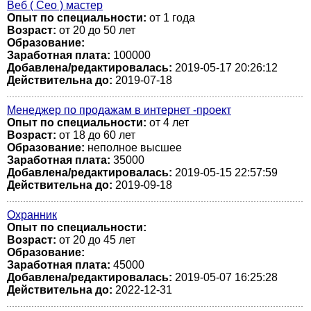
Веб ( Сео ) мастер
Опыт по специальности:
от 1 года
Возраст:
от 20 до 50 лет
Образование:
Заработная плата:
100000
Добавлена/редактировалась:
2019-05-17 20:26:12
Действительна до:
2019-07-18
Менеджер по продажам в интернет -проект
Опыт по специальности:
от 4 лет
Возраст:
от 18 до 60 лет
Образование:
неполное высшее
Заработная плата:
35000
Добавлена/редактировалась:
2019-05-15 22:57:59
Действительна до:
2019-09-18
Охранник
Опыт по специальности:
Возраст:
от 20 до 45 лет
Образование:
Заработная плата:
45000
Добавлена/редактировалась:
2019-05-07 16:25:28
Действительна до:
2022-12-31