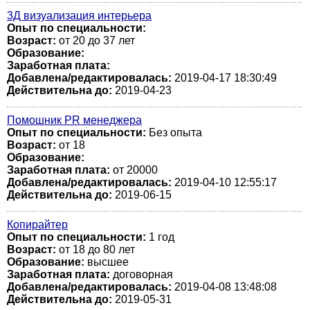
3Д визуализация интерьера
Опыт по специальности:
Возраст:
от 20 до 37 лет
Образование:
Заработная плата:
Добавлена/редактировалась:
2019-04-17 18:30:49
Действительна до:
2019-04-23
Помошник PR менеджера
Опыт по специальности:
Без опыта
Возраст:
от 18
Образование:
Заработная плата:
от 20000
Добавлена/редактировалась:
2019-04-10 12:55:17
Действительна до:
2019-06-15
Копирайтер
Опыт по специальности:
1 год
Возраст:
от 18 до 80 лет
Образование:
высшее
Заработная плата:
договорная
Добавлена/редактировалась:
2019-04-08 13:48:08
Действительна до:
2019-05-31