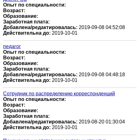
Опыт по специальности:
Возраст:
Образование:
Заработная плата:
Добавлена/редактировалась:
2019-09-08 04:52:08
Действительна до:
2019-10-01
педагог
Опыт по специальности:
Возраст:
Образование:
Заработная плата:
Добавлена/редактировалась:
2019-09-08 04:48:18
Действительна до:
2019-10-01
Сотрудник по распределению корреспонденций
Опыт по специальности:
Возраст:
Образование:
Заработная плата:
Добавлена/редактировалась:
2019-08-20 01:30:04
Действительна до:
2019-10-01