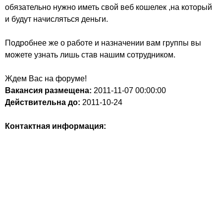
обязательно нужно иметь свой веб кошелек ,на который
и будут начисляться деньги.
Подробнее же о работе и назначении вам группы вы
можете узнать лишь став нашим сотрудником.
Ждем Вас на форуме!
Вакансия размещена:
2011-11-07
00:00:00
Действительна до:
2011-10-24
Контактная информация: