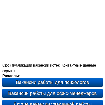
Срок публикации вакансии истек. Контактные данные
скрыты.
Разделы:
Вакансии работы для психологов
Вакансии работы для офис-менеджеров
Другие вакансии удаленной работы