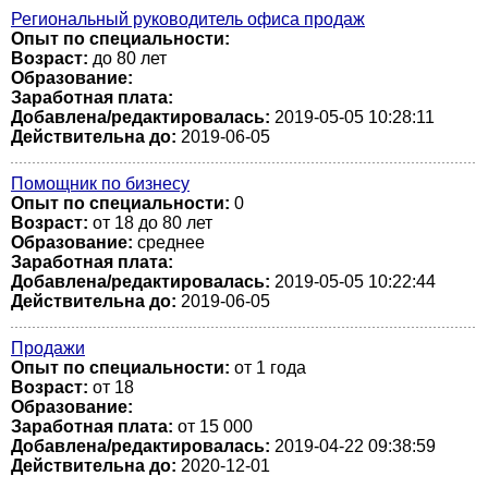
Региональный руководитель офиса продаж
Опыт по специальности:
Возраст:
до 80 лет
Образование:
Заработная плата:
Добавлена/редактировалась:
2019-05-05 10:28:11
Действительна до:
2019-06-05
Помощник по бизнесу
Опыт по специальности:
0
Возраст:
от 18 до 80 лет
Образование:
среднее
Заработная плата:
Добавлена/редактировалась:
2019-05-05 10:22:44
Действительна до:
2019-06-05
Продажи
Опыт по специальности:
от 1 года
Возраст:
от 18
Образование:
Заработная плата:
от 15 000
Добавлена/редактировалась:
2019-04-22 09:38:59
Действительна до:
2020-12-01