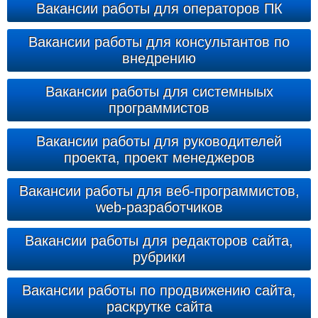
Вакансии работы для операторов ПК
Вакансии работы для консультантов по
внедрению
Вакансии работы для системныых
программистов
Вакансии работы для руководителей
проекта, проект менеджеров
Вакансии работы для веб-программистов,
web-разработчиков
Вакансии работы для редакторов сайта,
рубрики
Вакансии работы по продвижению сайта,
раскрутке сайта