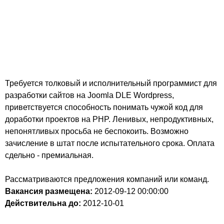
Требуется толковый и исполнительный программист для
разработки сайтов на Joomla DLE Wordpress,
приветствуется способность понимать чужой код для
доработки проектов на PHP. Ленивых, непродуктивных,
непонятливых просьба не беспокоить. Возможно
зачисление в штат после испытательного срока. Оплата
сдельно - премиальная.
Рассматриваются предложения компаний или команд.
Вакансия размещена:
2012-09-12
00:00:00
Действительна до:
2012-10-01