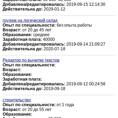
Добавлена/редактировалась:
2019-09-15 12:14:30
Действительна до:
2029-01-12
грузчик на логический склад
Опыт по специальности:
без опыта работы
Возраст:
от 20 до 45 лет
Образование:
среднее
Заработная плата:
40000
Добавлена/редактировалась:
2019-09-14 21:09:27
Действительна до:
2020-07-18
Редактор по вычитке текстов
Опыт по специальности:
Возраст:
Образование:
Заработная плата:
Добавлена/редактировалась:
2019-09-12 00:24:58
Действительна до:
2019-09-18
строительство
Опыт по специальности:
от 1 года
Возраст:
от 20 до 55 лет
Образование: