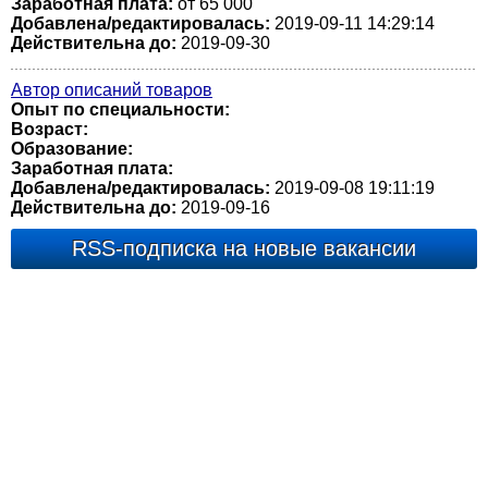
Заработная плата:
от 65 000
Добавлена/редактировалась:
2019-09-11 14:29:14
Действительна до:
2019-09-30
Автор описаний товаров
Опыт по специальности:
Возраст:
Образование:
Заработная плата:
Добавлена/редактировалась:
2019-09-08 19:11:19
Действительна до:
2019-09-16
RSS-подписка на новые вакансии