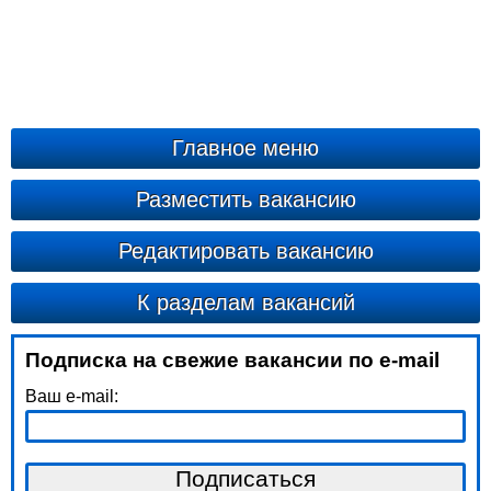
Главное меню
Разместить вакансию
Редактировать вакансию
К разделам вакансий
Подписка на свежие вакансии по e-mail
Ваш e-mail: