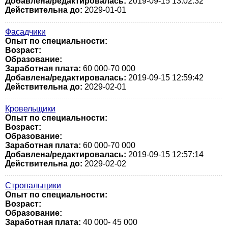
Добавлена/редактировалась:
2019-09-15 13:02:32
Действительна до:
2029-01-01
Фасадчики
Опыт по специальности:
Возраст:
Образование:
Заработная плата:
60 000-70 000
Добавлена/редактировалась:
2019-09-15 12:59:42
Действительна до:
2029-02-01
Кровельщики
Опыт по специальности:
Возраст:
Образование:
Заработная плата:
60 000-70 000
Добавлена/редактировалась:
2019-09-15 12:57:14
Действительна до:
2029-02-02
Стропальщики
Опыт по специальности:
Возраст:
Образование:
Заработная плата:
40 000- 45 000