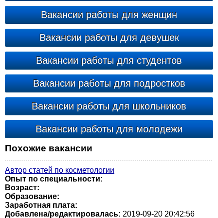
Вакансии работы для женщин
Вакансии работы для девушек
Вакансии работы для студентов
Вакансии работы для подростков
Вакансии работы для школьников
Вакансии работы для молодежи
Похожие вакансии
Автор статей по косметологии
Опыт по специальности:
Возраст:
Образование:
Заработная плата:
Добавлена/редактировалась:
2019-09-20 20:42:56