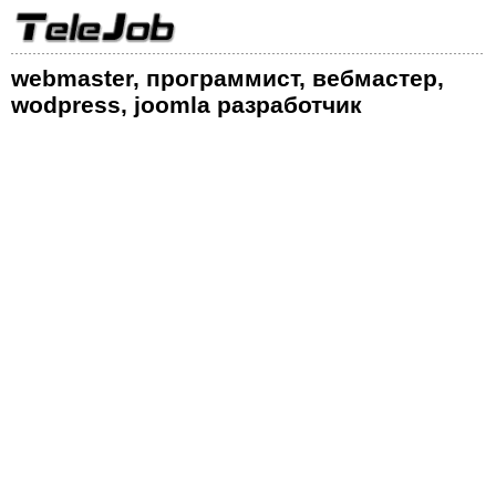
webmaster, программист, вебмастер,
wodpress, joomla разработчик