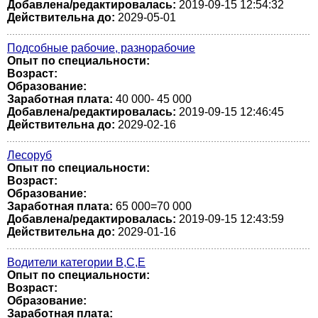
Добавлена/редактировалась:
2019-09-15 12:54:32
Действительна до:
2029-05-01
Подсобные рабочие, разнорабочие
Опыт по специальности:
Возраст:
Образование:
Заработная плата:
40 000- 45 000
Добавлена/редактировалась:
2019-09-15 12:46:45
Действительна до:
2029-02-16
Лесоруб
Опыт по специальности:
Возраст:
Образование:
Заработная плата:
65 000=70 000
Добавлена/редактировалась:
2019-09-15 12:43:59
Действительна до:
2029-01-16
Водители категории В,С,Е
Опыт по специальности:
Возраст:
Образование:
Заработная плата: