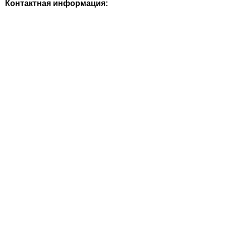
Контактная информация: