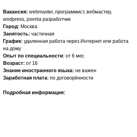
Вакансия:
webmaster, программист, вебмастер,
wodpress, joomla разработчик
Город:
Москва
Занятость:
частичная
График:
удаленная работа через Интернет или работа
на дому
Опыт по специальности:
от 6 мес
Возраст:
от 16
Знание иностранного языка:
не важен
Заработная плата:
по договорённости
Подробная информация: