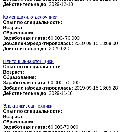
Действительна до:
2029-12-18
Каменщики, отделочники
Опыт по специальности:
Возраст:
Образование:
Заработная плата:
60 000- 70 000
Добавлена/редактировалась:
2019-09-15 13:08:00
Действительна до:
2029-02-01
Плиточники,бетонщики
Опыт по специальности:
Возраст:
Образование:
Заработная плата:
60 000- 70 000
Добавлена/редактировалась:
2019-09-15 13:05:28
Действительна до:
2029-11-18
Электрики, сантехники
Опыт по специальности:
Возраст:
Образование:
Заработная плата:
60 000-70 000