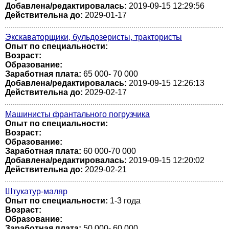
Добавлена/редактировалась:
2019-09-15 12:29:56
Действительна до:
2029-01-17
Экскаваторщики, бульдозеристы, трактористы
Опыт по специальности:
Возраст:
Образование:
Заработная плата:
65 000- 70 000
Добавлена/редактировалась:
2019-09-15 12:26:13
Действительна до:
2029-02-17
Машинисты франтального погрузчика
Опыт по специальности:
Возраст:
Образование:
Заработная плата:
60 000-70 000
Добавлена/редактировалась:
2019-09-15 12:20:02
Действительна до:
2029-02-21
Штукатур-маляр
Опыт по специальности:
1-3 года
Возраст:
Образование:
Заработная плата:
50 000- 60 000