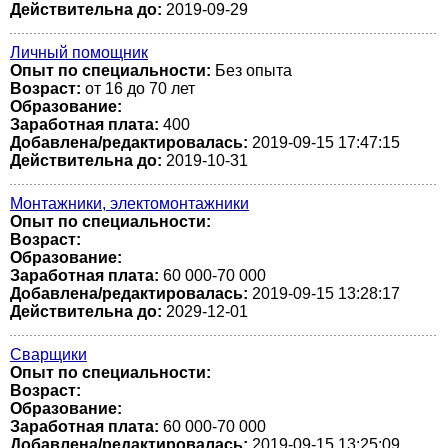
Действительна до:
2019-09-29
Личный помощник
Опыт по специальности:
Без опыта
Возраст:
от 16 до 70 лет
Образование:
Заработная плата:
400
Добавлена/редактировалась:
2019-09-15 17:47:15
Действительна до:
2019-10-31
Монтажники, электомонтажники
Опыт по специальности:
Возраст:
Образование:
Заработная плата:
60 000-70 000
Добавлена/редактировалась:
2019-09-15 13:28:17
Действительна до:
2029-12-01
Сварщики
Опыт по специальности:
Возраст:
Образование:
Заработная плата:
60 000-70 000
Добавлена/редактировалась:
2019-09-15 13:25:09