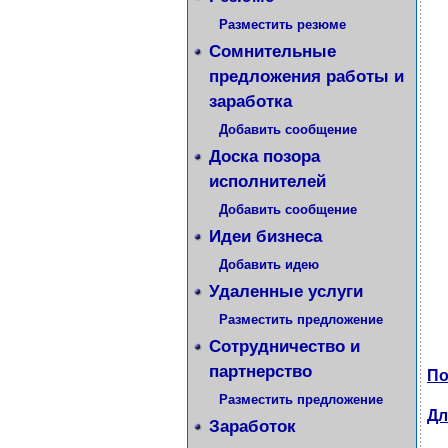
Разместить резюме
Сомнительные
предложения работы и
заработка
Добавить сообщение
Доска позора
исполнителей
Добавить сообщение
Идеи бизнеса
Добавить идею
Удаленные услуги
Разместить предложение
Сотрудничество и
партнерство
По
Разместить предложение
Дл
Заработок