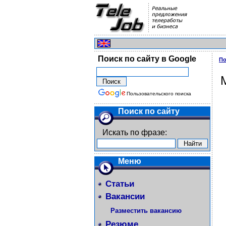
Поиск по сайту в Google
По
Пользовательского поиска
Поиск по сайту
Искать по фразе:
Меню
Статьи
Вакансии
Разместить вакансию
Резюме