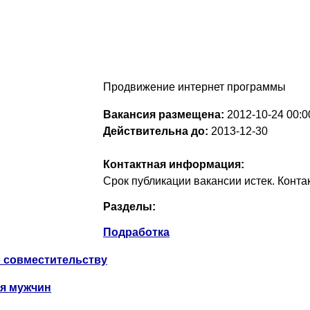
Продвижение интернет программы
Вакансия размещена:
2012-10-24
00:0
Действительна до:
2013-12-30
Контактная информация:
Срок публикации вакансии истек. Конт
Разделы:
Подработка
 совместительству
я мужчин