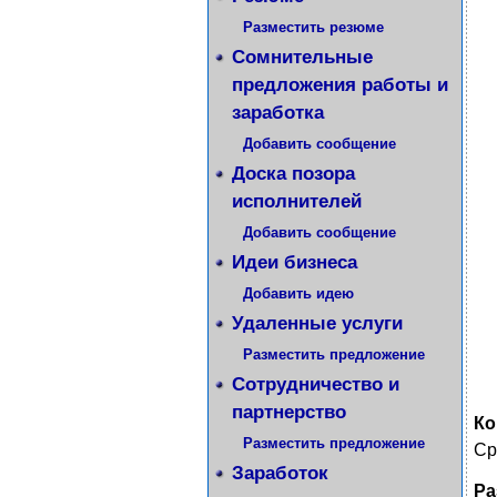
Разместить резюме
Сомнительные
предложения работы и
заработка
Добавить сообщение
Доска позора
исполнителей
Добавить сообщение
Идеи бизнеса
Добавить идею
Удаленные услуги
Разместить предложение
Сотрудничество и
партнерство
Ко
Разместить предложение
Ср
Заработок
Ра