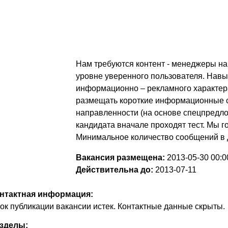
Нам требуются контент - менеджеры на
уровне уверенного пользователя. Навы
информационно – рекламного характер
размещать короткие информационные 
направленности (на основе спецпредло
кандидата вначале проходят тест. Мы го
Минимальное количество сообщений в д
Вакансия размещена:
2013-05-30
00:0
Действительна до:
2013-07-11
нтактная информация:
ок публикации вакансии истек. Контактные данные скрыты.
зделы: