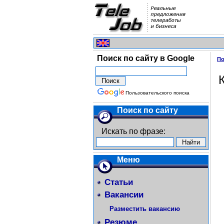
Поиск по сайту в Google
По
Пользовательского поиска
Поиск по сайту
Искать по фразе:
Меню
Статьи
Вакансии
Разместить вакансию
Резюме