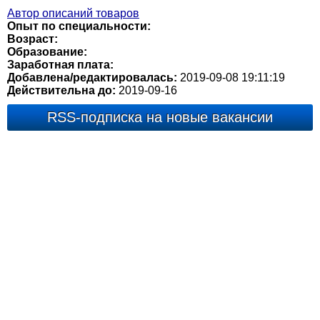
Автор описаний товаров
Опыт по специальности:
Возраст:
Образование:
Заработная плата:
Добавлена/редактировалась:
2019-09-08 19:11:19
Действительна до:
2019-09-16
RSS-подписка на новые вакансии