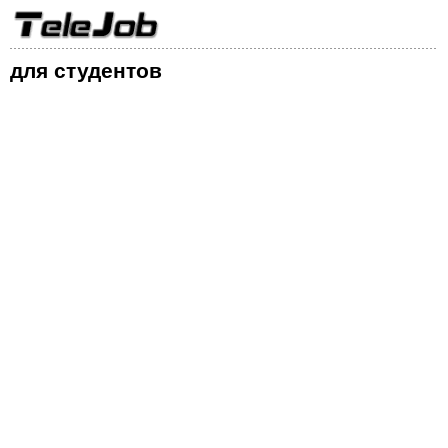
для студентов