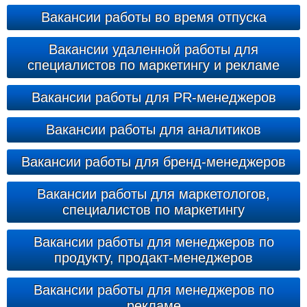
Вакансии работы во время отпуска
Вакансии удаленной работы для
специалистов по маркетингу и рекламе
Вакансии работы для PR-менеджеров
Вакансии работы для аналитиков
Вакансии работы для бренд-менеджеров
Вакансии работы для маркетологов,
специалистов по маркетингу
Вакансии работы для менеджеров по
продукту, продакт-менеджеров
Вакансии работы для менеджеров по
рекламе