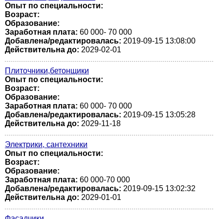
Опыт по специальности:
Возраст:
Образование:
Заработная плата:
60 000- 70 000
Добавлена/редактировалась:
2019-09-15 13:08:00
Действительна до:
2029-02-01
Плиточники,бетонщики
Опыт по специальности:
Возраст:
Образование:
Заработная плата:
60 000- 70 000
Добавлена/редактировалась:
2019-09-15 13:05:28
Действительна до:
2029-11-18
Электрики, сантехники
Опыт по специальности:
Возраст:
Образование:
Заработная плата:
60 000-70 000
Добавлена/редактировалась:
2019-09-15 13:02:32
Действительна до:
2029-01-01
Фасадчики