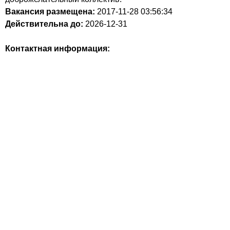
Вакансия размещена:
2017-11-28
03:56:34
Действительна до:
2026-12-31
Контактная информация: