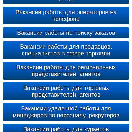
Вакансии работы для операторов на
телефоне
Вакансии работы по поиску заказов
Вакансии работы для продавцов,
специалистов в сфере торговли
Вакансии работы для региональных
представителей, агентов
Вакансии работы для торговых
представителей, агентов
Вакансии удаленной работы для
менеджеров по персоналу, рекрутеров
Вакансии работы для курьеров