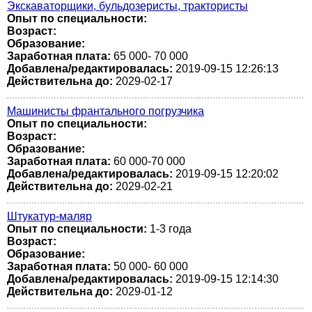
Экскаваторщики, бульдозеристы, трактористы
Опыт по специальности:
Возраст:
Образование:
Заработная плата:
65 000- 70 000
Добавлена/редактировалась:
2019-09-15 12:26:13
Действительна до:
2029-02-17
Машинисты франтального погрузчика
Опыт по специальности:
Возраст:
Образование:
Заработная плата:
60 000-70 000
Добавлена/редактировалась:
2019-09-15 12:20:02
Действительна до:
2029-02-21
Штукатур-маляр
Опыт по специальности:
1-3 года
Возраст:
Образование:
Заработная плата:
50 000- 60 000
Добавлена/редактировалась:
2019-09-15 12:14:30
Действительна до:
2029-01-12