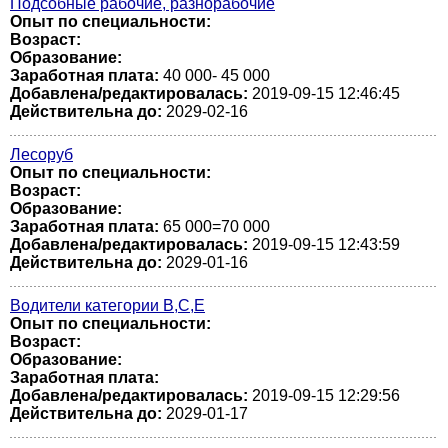
Подсобные рабочие, разнорабочие
Опыт по специальности:
Возраст:
Образование:
Заработная плата:
40 000- 45 000
Добавлена/редактировалась:
2019-09-15 12:46:45
Действительна до:
2029-02-16
Лесоруб
Опыт по специальности:
Возраст:
Образование:
Заработная плата:
65 000=70 000
Добавлена/редактировалась:
2019-09-15 12:43:59
Действительна до:
2029-01-16
Водители категории В,С,Е
Опыт по специальности:
Возраст:
Образование:
Заработная плата:
Добавлена/редактировалась:
2019-09-15 12:29:56
Действительна до:
2029-01-17