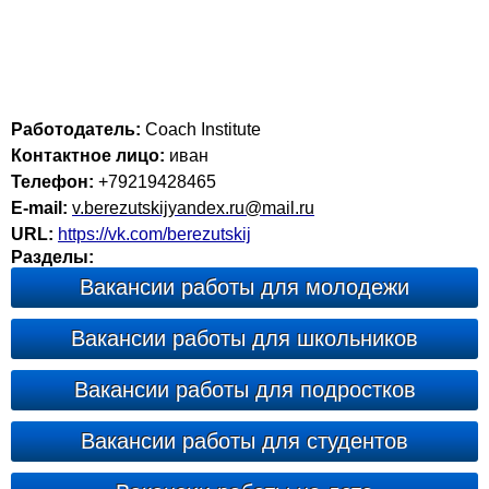
Работодатель:
Coach Institute
Контактное лицо:
иван
Телефон:
+79219428465
E-mail:
v.berezutskijyandex.ru@mail.ru
URL:
https://vk.com/berezutskij
Разделы:
Вакансии работы для молодежи
Вакансии работы для школьников
Вакансии работы для подростков
Вакансии работы для студентов