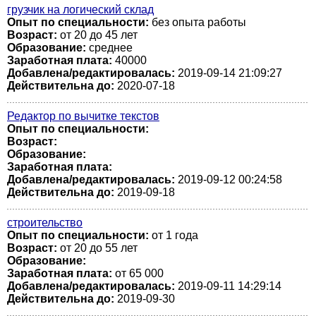
грузчик на логический склад
Опыт по специальности:
без опыта работы
Возраст:
от 20 до 45 лет
Образование:
среднее
Заработная плата:
40000
Добавлена/редактировалась:
2019-09-14 21:09:27
Действительна до:
2020-07-18
Редактор по вычитке текстов
Опыт по специальности:
Возраст:
Образование:
Заработная плата:
Добавлена/редактировалась:
2019-09-12 00:24:58
Действительна до:
2019-09-18
строительство
Опыт по специальности:
от 1 года
Возраст:
от 20 до 55 лет
Образование:
Заработная плата:
от 65 000
Добавлена/редактировалась:
2019-09-11 14:29:14
Действительна до:
2019-09-30