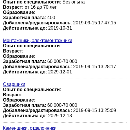
Опыт по специальности:
Без опыта
Возраст:
от 16 до 70 лет
Образование:
Заработная плата:
400
Добавлена/редактировалась:
2019-09-15 17:47:15
Действительна до:
2019-10-31
Монтажники, электомонтажники
Опыт по специальности:
Возраст:
Образование:
Заработная плата:
60 000-70 000
Добавлена/редактировалась:
2019-09-15 13:28:17
Действительна до:
2029-12-01
Сварщики
Опыт по специальности:
Возраст:
Образование:
Заработная плата:
60 000-70 000
Добавлена/редактировалась:
2019-09-15 13:25:09
Действительна до:
2029-12-18
Каменщики, отделочники