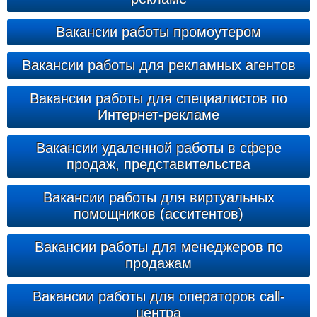
Вакансии работы промоутером
Вакансии работы для рекламных агентов
Вакансии работы для специалистов по
Интернет-рекламе
Вакансии удаленной работы в сфере
продаж, представительства
Вакансии работы для виртуальных
помощников (асситентов)
Вакансии работы для менеджеров по
продажам
Вакансии работы для операторов call-
центра