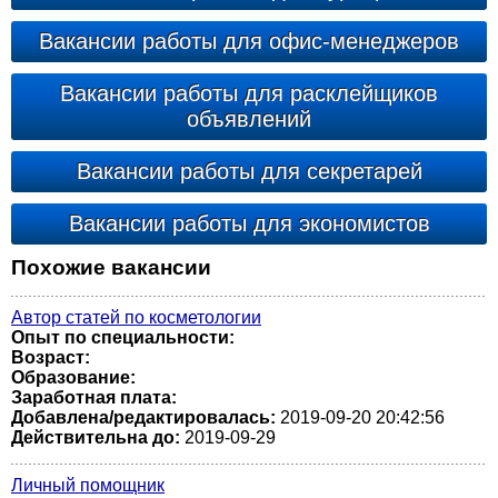
Вакансии работы для офис-менеджеров
Вакансии работы для расклейщиков
объявлений
Вакансии работы для секретарей
Вакансии работы для экономистов
Похожие вакансии
Автор статей по косметологии
Опыт по специальности:
Возраст:
Образование:
Заработная плата:
Добавлена/редактировалась:
2019-09-20 20:42:56
Действительна до:
2019-09-29
Личный помощник