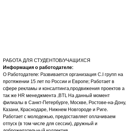
РАБОТА ДЛЯ СТУДЕНТОВ/УЧАЩИХСЯ
Информация о работодателе:
О Работодателе: Развивается организация C.I групп на
протяжении 15 лет по России и Европе; Работает в
сфере рекламы и консалтинга,продвижения проектов а
так же HR менеджмента ,BTL На данный момент
филиалы в Санкт-Петербурге, Москве, Ростове-на-Дону,
Казани, Краснодаре, Нижнем Новгороде и Риге.
Работает с молодежью, предоставляет оплачиваем
отпуск (в том числе для сессии), дружный и
доброжелательный коллектив.