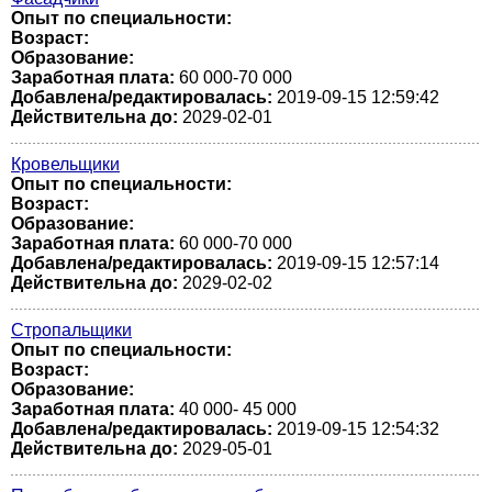
Опыт по специальности:
Возраст:
Образование:
Заработная плата:
60 000-70 000
Добавлена/редактировалась:
2019-09-15 12:59:42
Действительна до:
2029-02-01
Кровельщики
Опыт по специальности:
Возраст:
Образование:
Заработная плата:
60 000-70 000
Добавлена/редактировалась:
2019-09-15 12:57:14
Действительна до:
2029-02-02
Стропальщики
Опыт по специальности:
Возраст:
Образование:
Заработная плата:
40 000- 45 000
Добавлена/редактировалась:
2019-09-15 12:54:32
Действительна до:
2029-05-01