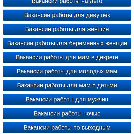
Вакансии работы на лето
Вакансии работы для девушек
Вакансии работы для женщин
Вакансии работы для беременных женщин
Вакансии работы для мам в декрете
Вакансии работы для молодых мам
Вакансии работы для мам с детьми
Вакансии работы для мужчин
Вакансии работы ночью
Вакансии работы по выходным