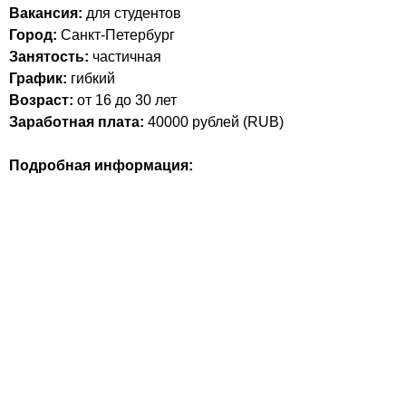
Вакансия:
для студентов
Город:
Санкт-Петербург
Занятость:
частичная
График:
гибкий
Возраст:
от 16 до 30 лет
Заработная плата:
40000
рублей (
RUB
)
Подробная информация: