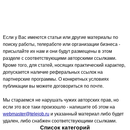
Если у Вас имеются статьи или другие материалы по
поиску работы, телеработе или организации бизнеса -
присылайте их нам и они будут размещены в этом
разделе с соответствующими авторскими ссылками.
Кроме того, для статей, носящих практический характер,
допускается наличие реферальных ссылок на
партнерские программы. О конкретных условиях
публикации вы можете договориться по почте.
Мы стараемся не нарушать чужих авторских прав, но
если это все таки произошло - напишите об этом на
webmaster@telejob.ru
и указанный материал либо будет
удален, либо снабжен соответствующими ссылками.
Список категорий