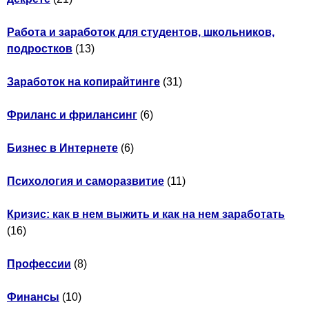
Работа и заработок для студентов, школьников,
подростков
(13)
Заработок на копирайтинге
(31)
Фриланс и фрилансинг
(6)
Бизнес в Интернете
(6)
Психология и саморазвитие
(11)
Кризис: как в нем выжить и как на нем заработать
(16)
Профессии
(8)
Финансы
(10)