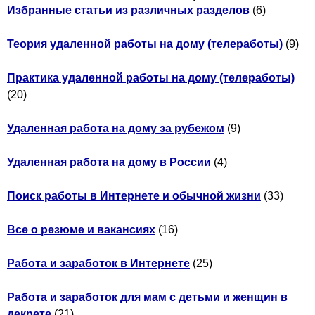
Избранные статьи из различных разделов
(6)
Теория удаленной работы на дому (телеработы)
(9)
Практика удаленной работы на дому (телеработы)
(20)
Удаленная работа на дому за рубежом
(9)
Удаленная работа на дому в России
(4)
Поиск работы в Интернете и обычной жизни
(33)
Все о резюме и вакансиях
(16)
Работа и заработок в Интернете
(25)
Работа и заработок для мам с детьми и женщин в
декрете
(21)