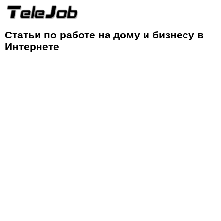
Статьи по работе на дому и бизнесу в
Интернете